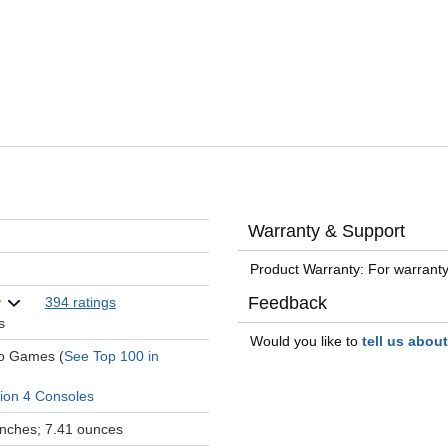
Warranty & Support
Product Warranty: For warranty
Feedback
394 ratings
s
Would you like to
tell us abou
eo Games (
See Top 100 in
tion 4 Consoles
 inches; 7.41 ounces