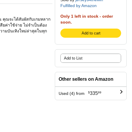
Fulfilled by Amazon
Only 1 left in stock - order
น คุณจะได้สัมผัสกับเกมหลาก
soon.
ียค่าใช้จ่าย ไม่จำเป็นต้อง
วามบันเทิงใหม่ล่าสุดในทุก
Add to cart
Add to List
Other sellers on Amazon
$
335
99
Used (4) from