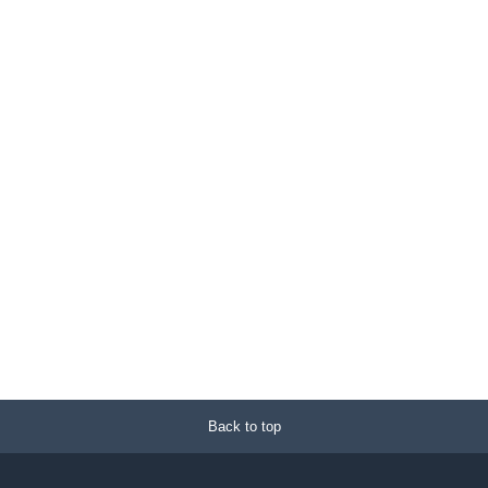
Back to top