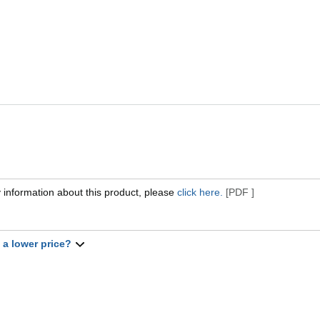
 information about this product, please
click here.
[PDF ]
t a lower price?