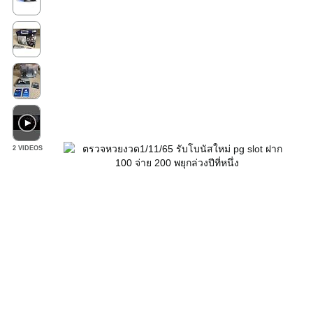
2 VIDEOS