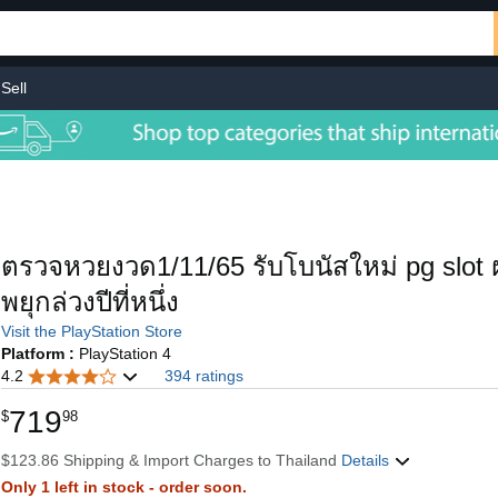
Sell
ตรวจหวยงวด1/11/65 รับโบนัสใหม่ pg slot 
พยุกล่วงปีที่หนึ่ง
Visit the PlayStation Store
Platform :
PlayStation 4
4.2
394 ratings
719
$
98
$123.86 Shipping & Import Charges to Thailand
Details
Only 1 left in stock - order soon.