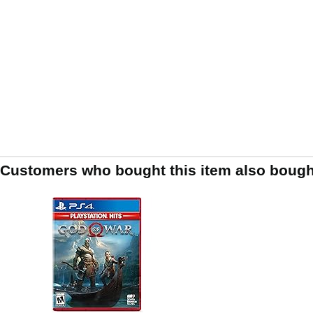
Customers who bought this item also bough