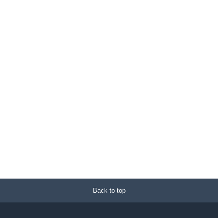
Back to top