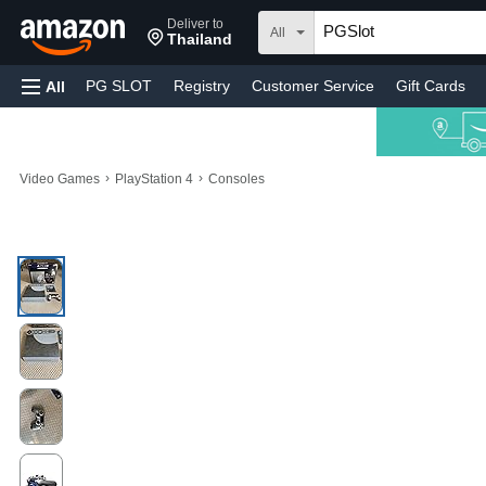
Deliver to
All
Thailand
PG SLOT
Registry
Customer Service
Gift Cards
All
›
›
Video Games
PlayStation 4
Consoles