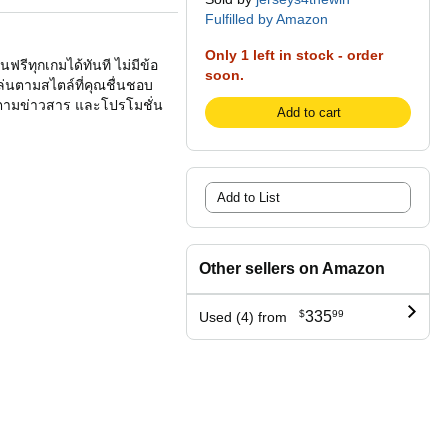
Fulfilled by Amazon
Only 1 left in stock - order
ทุกเกมได้ทันที ไม่มีข้อ
soon.
เล่นตามสไตล์ที่คุณชื่นชอบ
ดตามข่าวสาร และโปรโมชั่น
Add to cart
Add to List
Other sellers on Amazon
$
335
99
Used (4) from