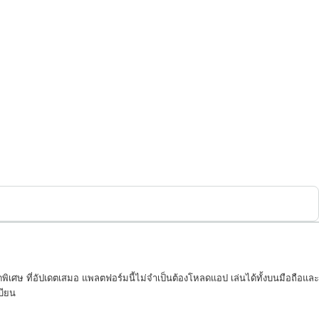
เศษ ที่อัปเดตเสมอ แพลตฟอร์มนี้ไม่จำเป็นต้องโหลดแอป เล่นได้ทั้งบนมือถือและ
บียน