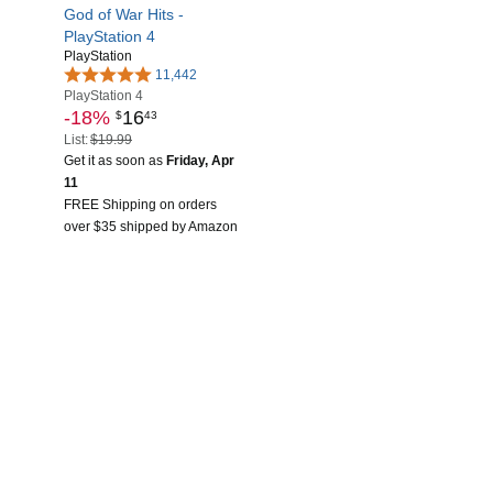
God of War Hits -
PlayStation 4
PlayStation
11,442
PlayStation 4
-18%
16
$
43
List:
$19.99
Get it as soon as
Friday, Apr
11
FREE Shipping on orders
over $35 shipped by Amazon