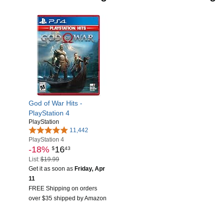
God of War Hits -
PlayStation 4
PlayStation
11,442
PlayStation 4
-18%
16
$
43
List:
$19.99
Get it as soon as
Friday, Apr
11
FREE Shipping on orders
over $35 shipped by Amazon