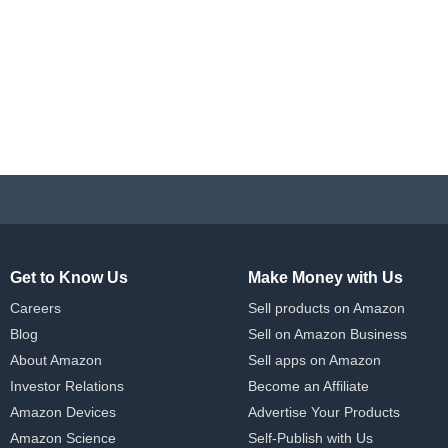
Get to Know Us
Make Money with Us
Careers
Sell products on Amazon
Blog
Sell on Amazon Business
About Amazon
Sell apps on Amazon
Investor Relations
Become an Affiliate
Amazon Devices
Advertise Your Products
Amazon Science
Self-Publish with Us