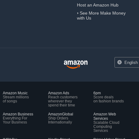
Host an Amazon Hub
›
See More Make Money
with Us
English
Amazon Music
Amazon Ads
6pm
Stream millions
Reach customers
Score deals
of songs
wherever they
on fashion brands
spend their time
Amazon Business
AmazonGlobal
Amazon Web
Everything For
Ship Orders
Services
Your Business
Internationally
Scalable Cloud
Computing
Services