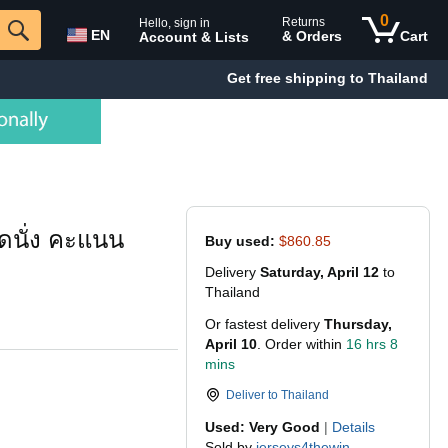
0
Returns
Hello, sign in
EN
& Orders
Cart
Account & Lists
Get free shipping to Thailand
ดนั่ง คะแนน
Buy used:
$860.85
Delivery
Saturday, April 12
to
Thailand
Or fastest delivery
Thursday,
April 10
. Order within
16 hrs 8
mins
Deliver to
Thailand
Used: Very Good
|
Details
Sold by
jerseys4thewin