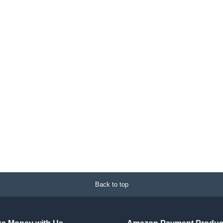
Back to top