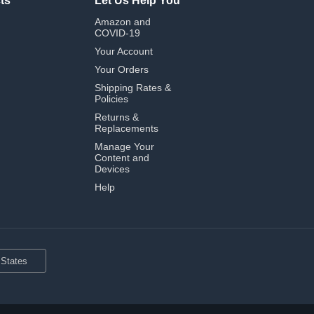
ts
Let Us Help You
Amazon and
COVID-19
Your Account
Your Orders
Shipping Rates &
Policies
Returns &
Replacements
Manage Your
Content and
Devices
Help
 States