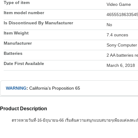
Type of item
Video Game
Item model number
465551863354
Is Discontinued By Manufacturer
No
Item Weight
7.4 ounces
Manufacturer
Sony Computer 
Batteries
2 AA batteries r
Date First Available
March 6, 2018
WARNING
:
California’s Proposition 65
Product Description
ตรวจหวยวันที่-16-มิถุนายน-66 เริ่มต้นความสนุกแบบสบายๆเพียงแค่ลงทะเบ