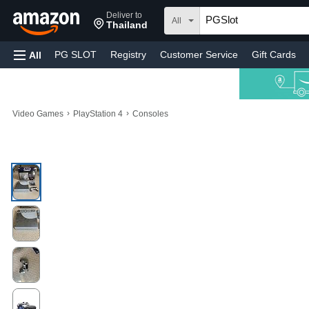
Deliver to
All
Thailand
PG SLOT
Registry
Customer Service
Gift Cards
All
›
›
Video Games
PlayStation 4
Consoles