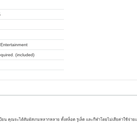
5
Entertainment
equired. (included)
ียน คุณจะได้สัมผัสเกมหลากหลาย ทั้งสล็อต รูเล็ต และกีฬาโดยไม่เสียค่าใช้จ่าย