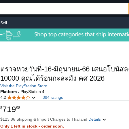
Sell
ตรวจหวยวันที่-16-มิถุนายน-66 เสนอโบนัสล
10000 คุณได้ร้อนกะละมัง คศ 2026
Visit the PlayStation Store
Platform :
PlayStation 4
4.2
394 ratings
719
$
98
$123.86 Shipping & Import Charges to Thailand
Details
Only 1 left in stock - order soon.