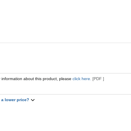
 information about this product, please
click here.
[PDF ]
t a lower price?