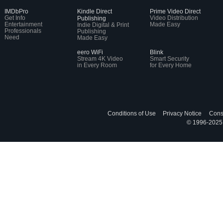
IMDbPro
Kindle Direct
Prime Video Direct
Get Info
Video Distribution
Publishing
Entertainment
Made Easy
Indie Digital & Print
Professionals
Publishing
Need
Made Easy
eero WiFi
Blink
Stream 4K Video
Smart Security
in Every Room
for Every Home
Conditions of Use
Privacy Notice
Cons
© 1996-2025, 