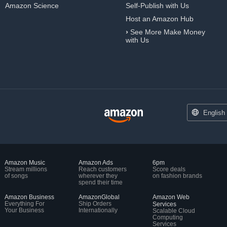
Amazon Science
Self-Publish with Us
Host an Amazon Hub
›
See More Make Money
with Us
English
Amazon Music
Amazon Ads
6pm
Stream millions
Reach customers
Score deals
of songs
wherever they
on fashion brands
spend their time
Amazon Business
AmazonGlobal
Amazon Web
Everything For
Ship Orders
Services
Your Business
Internationally
Scalable Cloud
Computing
Services