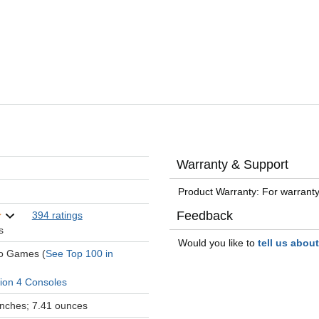
Warranty & Support
Product Warranty: For warranty
Feedback
394 ratings
s
Would you like to
tell us abou
eo Games (
See Top 100 in
tion 4 Consoles
 inches; 7.41 ounces