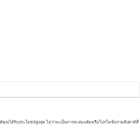
คุณได้รับประโยชน์สูงสุด ไม่ว่าจะเป็นการสะสมแต้มหรือโปรโมชั่นรายสัปดาห์ที่