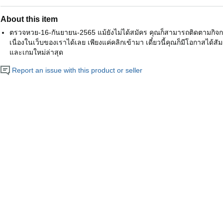
About this item
ตรวจหวย-16-กันยายน-2565 แม้ยังไม่ได้สมัคร คุณก็สามารถติดตามกิจกร
เนื่องในเว็บของเราได้เลย เพียงแค่คลิกเข้ามา เดี๋ยวนี้คุณก็มีโอกาสได้ส
และเกมใหม่ล่าสุด
Report an issue with this product or seller