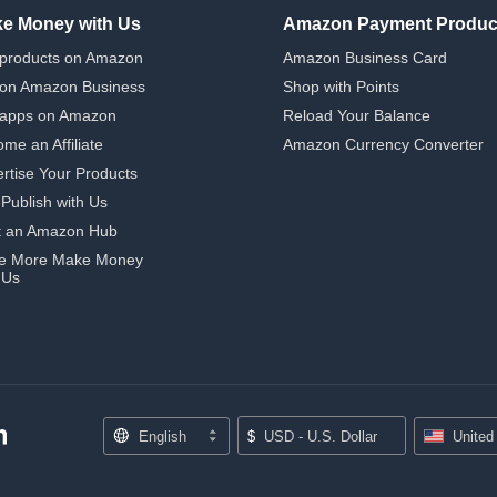
e Money with Us
Amazon Payment Produc
 products on Amazon
Amazon Business Card
 on Amazon Business
Shop with Points
 apps on Amazon
Reload Your Balance
me an Affiliate
Amazon Currency Converter
rtise Your Products
-Publish with Us
t an Amazon Hub
e More Make Money
 Us
English
$
USD - U.S. Dollar
United