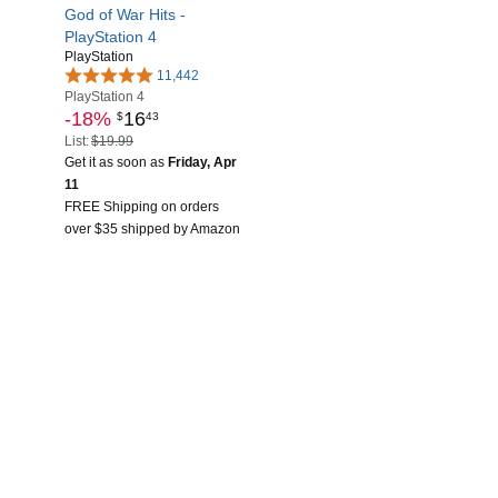
God of War Hits -
PlayStation 4
PlayStation
11,442
PlayStation 4
-18%
16
$
43
List:
$19.99
Get it as soon as
Friday, Apr
11
FREE Shipping on orders
over $35 shipped by Amazon