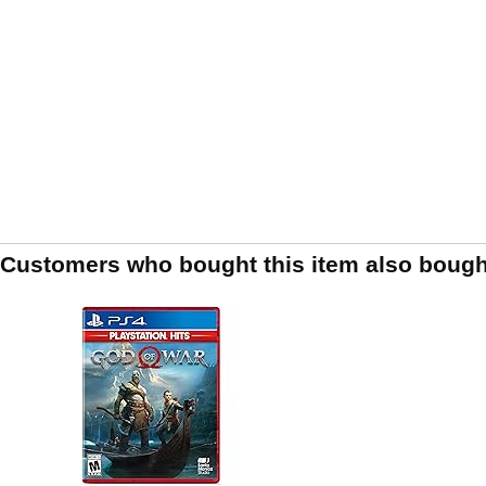
Customers who bought this item also bough