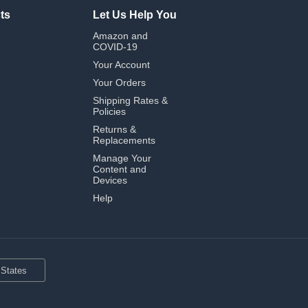
ts
Let Us Help You
Amazon and
COVID-19
Your Account
Your Orders
Shipping Rates &
Policies
Returns &
Replacements
Manage Your
Content and
Devices
Help
 States