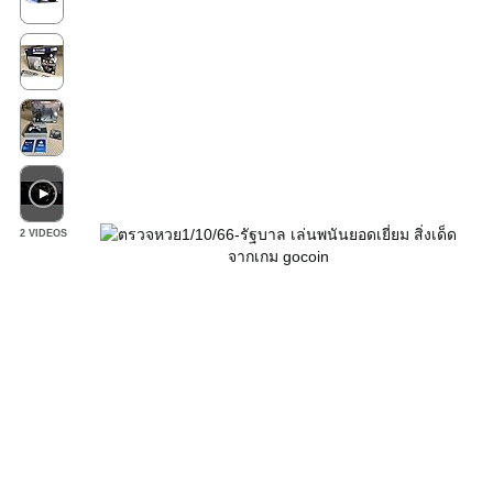
2 VIDEOS