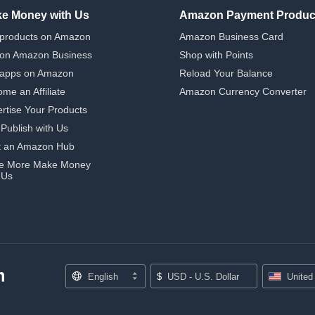
e Money with Us
Amazon Payment Produc
 products on Amazon
Amazon Business Card
 on Amazon Business
Shop with Points
 apps on Amazon
Reload Your Balance
me an Affiliate
Amazon Currency Converter
rtise Your Products
-Publish with Us
t an Amazon Hub
e More Make Money
 Us
English
$
USD - U.S. Dollar
United