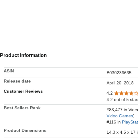
Product information
ASIN
B030236635
Release date
April 20, 2018
Customer Reviews
4.2
4.2 out of 5 star
Best Sellers Rank
#83,477 in Vid
Video Games
)
#116 in
PlaySta
Product Dimensions
14.3 x 4.5 x 17