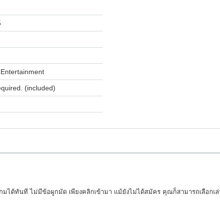
5
Entertainment
equired. (included)
้ทันที ไม่มีข้อผูกมัด เพียงคลิกเข้ามา แม้ยังไม่ได้สมัคร คุณก็สามารถเลือกเล