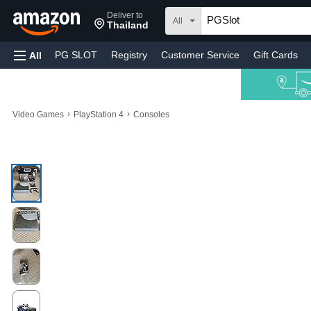
Deliver to
All
Thailand
PG SLOT
Registry
Customer Service
Gift Cards
All
›
›
Video Games
PlayStation 4
Consoles