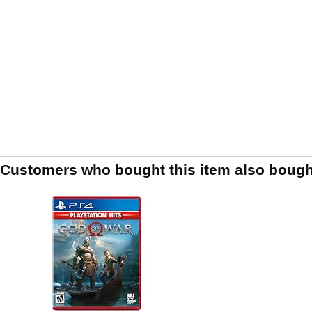
Customers who bought this item also bough