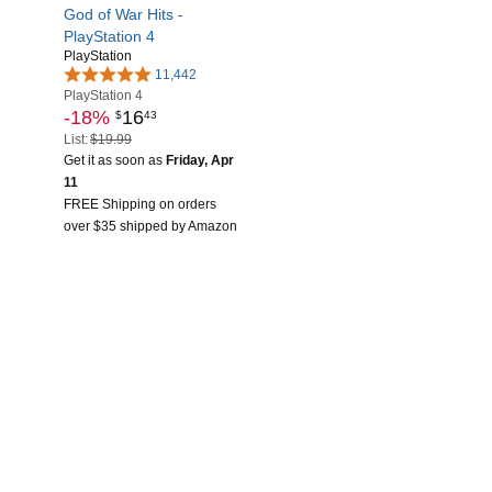
God of War Hits -
PlayStation 4
PlayStation
11,442
PlayStation 4
-18%
16
$
43
List:
$19.99
Get it as soon as
Friday, Apr
11
FREE Shipping on orders
over $35 shipped by Amazon