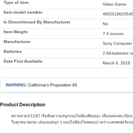
Type of item
Video Game
Item model number
465551863354
Is Discontinued By Manufacturer
No
Item Weight
7.4 ounces
Manufacturer
Sony Computer 
Batteries
2 AA batteries r
Date First Available
March 6, 2018
WARNING
:
California’s Proposition 65
Product Description
ตรวจหวย1/11/67 เริ่มต้นความสนุกแบบไม่ต้องคิดเยอะ เพียงแค่ลงทะเบียน 
ในทุกหมวดเกม เล่นแบบสนุก ๆ แบบไม่ต้องโหลดแอป เพราะแพลตฟอร์มรอง