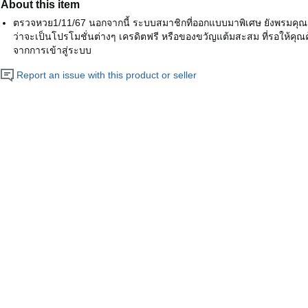
About this item
ตรวจหวย1/11/67 นอกจากนี้ ระบบสมาชิกที่ออกแบบมาพิเศษ ยังพรมคุณด้
ว่าจะเป็นโปรโมชั่นต่างๆ เครดิตฟรี หรือของขวัญแต้มสะสม ที่รอให้คุณค้
จากการเข้าสู่ระบบ
Report an issue with this product or seller