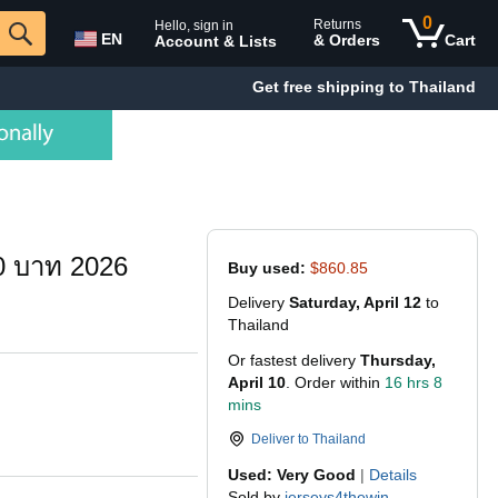
0
Returns
Hello, sign in
EN
& Orders
Cart
Account & Lists
Get free shipping to Thailand
0 บาท 2026
Buy used:
$860.85
Delivery
Saturday, April 12
to
Thailand
Or fastest delivery
Thursday,
April 10
. Order within
16 hrs 8
mins
Deliver to
Thailand
Used: Very Good
|
Details
Sold by
jerseys4thewin