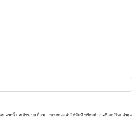
อกจากนี้ แค่เข้าระบบ ก็สามารถทดลองเล่นได้ทันที พร้อมสำรวจฟีเจอร์ใหม่ล่าสุด