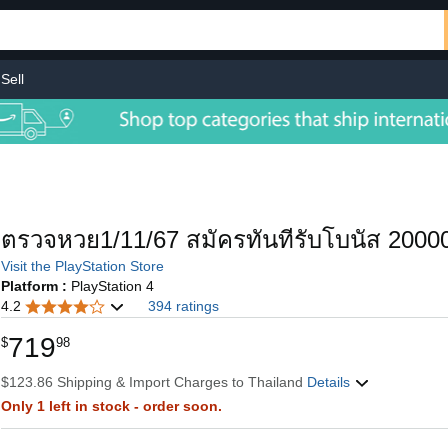
Sell
ตรวจหวย1/11/67 สมัครทันทีรับโบนัส 2000
Visit the PlayStation Store
Platform :
PlayStation 4
4.2
394 ratings
719
$
98
$123.86 Shipping & Import Charges to Thailand
Details
Only 1 left in stock - order soon.