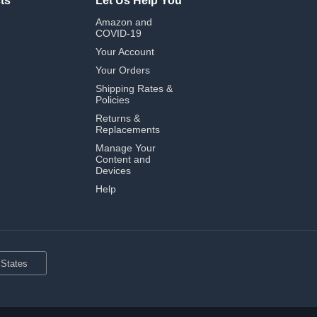
ts
Let Us Help You
Amazon and
COVID-19
Your Account
Your Orders
Shipping Rates &
Policies
Returns &
Replacements
Manage Your
Content and
Devices
Help
 States