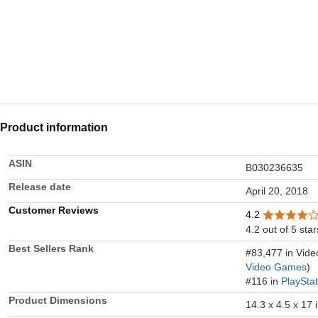
Product information
ASIN
B030236635
Release date
April 20, 2018
Customer Reviews
4.2
4.2 out of 5 star
Best Sellers Rank
#83,477 in Vid
Video Games
)
#116 in
PlaySta
Product Dimensions
14.3 x 4.5 x 17