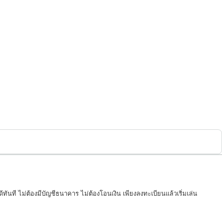
ันที ไม่ต้องมีบัญชีธนาคาร ไม่ต้องโอนเงิน เพียงลงทะเบียนแล้วเริ่มเล่น