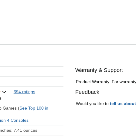
Warranty & Support
Product Warranty: For warranty
Feedback
394 ratings
s
Would you like to
tell us abou
eo Games (
See Top 100 in
tion 4 Consoles
 inches; 7.41 ounces