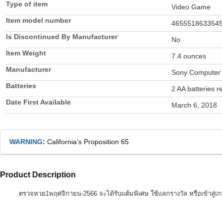
Type of item
Video Game
Item model number
465551863354
Is Discontinued By Manufacturer
No
Item Weight
7.4 ounces
Manufacturer
Sony Computer 
Batteries
2 AA batteries r
Date First Available
March 6, 2018
WARNING
:
California’s Proposition 65
Product Description
ตรวจหวย1พฤศจิกายน-2566 จะได้รับแต้มพิเศษ ใช้แลกรางวัล หรือเข้าสู่เกมพ