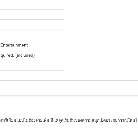
5
Entertainment
equired. (included)
รีเมียมแบบไม่ต้องจ่ายเพิ่ม นี่แค่จุดเริ่มต้นของความสนุกเปิดประสบการณ์ใหม่ได้ท