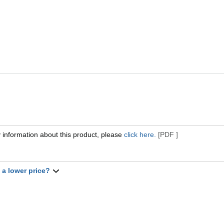
 information about this product, please
click here.
[PDF ]
t a lower price?