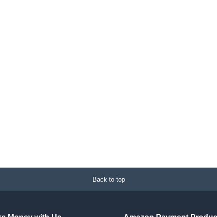
Back to top