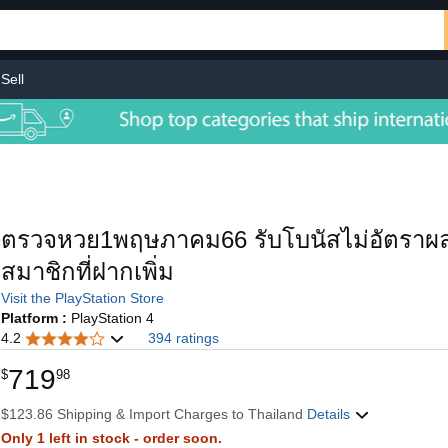
Sell
ตรวจหวย1พฤษภาคม66 รับโบนัสไม่อัตราผ
สมาชิกที่ฝากเพิ่ม
Visit the PlayStation Store
Platform :
PlayStation 4
4.2
394 ratings
719
$
98
$123.86 Shipping & Import Charges to Thailand
Details
Only 1 left in stock - order soon.