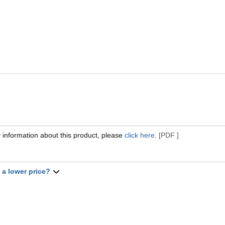
 information about this product, please
click here.
[PDF ]
t a lower price?