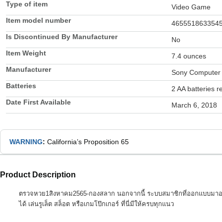
Type of item
Video Game
Item model number
465551863354
Is Discontinued By Manufacturer
No
Item Weight
7.4 ounces
Manufacturer
Sony Computer 
Batteries
2 AA batteries r
Date First Available
March 6, 2018
WARNING
:
California’s Proposition 65
Product Description
ตรวจหวย1สิงหาคม2565-กองสลาก นอกจากนี้ ระบบสมาชิกที่ออกแบบมาอย่างพิถ
ได้ เล่นรูเล็ต สล็อต หรือเกมโป๊กเกอร์ ที่นี่มีให้ครบทุกแนว