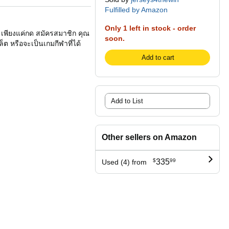
Fulfilled by Amazon
Only 1 left in stock - order
เพียงแค่กด สมัครสมาชิก คุณ
soon.
ต หรือจะเป็นเกมกีฬาที่ได้
Add to cart
Add to List
Other sellers on Amazon
$
335
99
Used (4) from