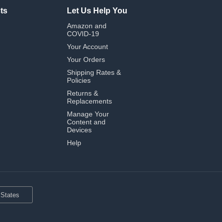
ts
Let Us Help You
Amazon and
COVID-19
Your Account
Your Orders
Shipping Rates &
Policies
Returns &
Replacements
Manage Your
Content and
Devices
Help
 States