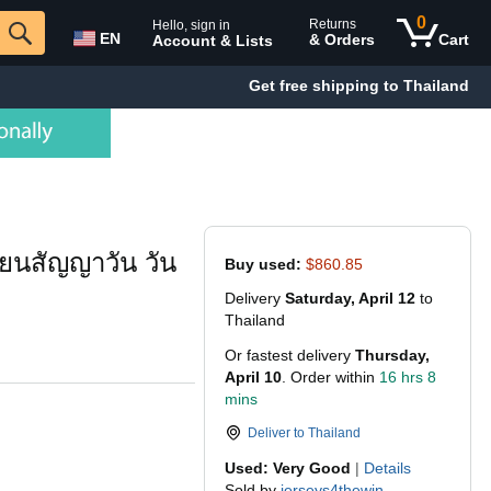
0
Returns
Hello, sign in
EN
& Orders
Cart
Account & Lists
Get free shipping to Thailand
นสัญญาวัน วัน
Buy used:
$860.85
Delivery
Saturday, April 12
to
Thailand
Or fastest delivery
Thursday,
April 10
. Order within
16 hrs 8
mins
Deliver to
Thailand
Used: Very Good
|
Details
Sold by
jerseys4thewin