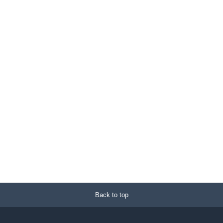
Back to top