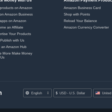
e Money with Us
Amazon Payment Produc
 products on Amazon
Amazon Business Card
 on Amazon Business
Shop with Points
 apps on Amazon
Reload Your Balance
me an Affiliate
Amazon Currency Converter
rtise Your Products
-Publish with Us
t an Amazon Hub
e More Make Money
 Us
English
$
USD - U.S. Dollar
United