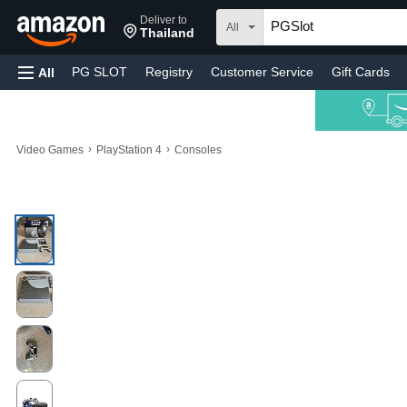
Deliver to
All
Thailand
PG SLOT
Registry
Customer Service
Gift Cards
All
›
›
Video Games
PlayStation 4
Consoles