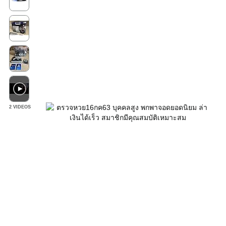
2 VIDEOS