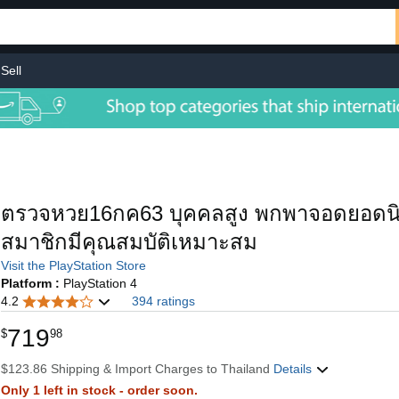
Sell
ตรวจหวย16กค63 บุคคลสูง พกพาจอดยอดนิยม
สมาชิกมีคุณสมบัติเหมาะสม
Visit the PlayStation Store
Platform :
PlayStation 4
4.2
394 ratings
719
$
98
$123.86 Shipping & Import Charges to Thailand
Details
Only 1 left in stock - order soon.