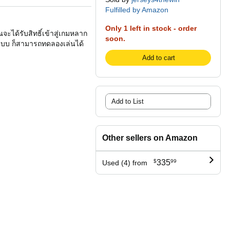
Fulfilled by Amazon
Only 1 left in stock - order
ะได้รับสิทธิ์เข้าสู่เกมหลาก
soon.
าระบบ ก็สามารถทดลองเล่นได้
Add to cart
Add to List
Other sellers on Amazon
$
335
99
Used (4) from