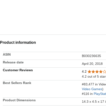
Product information
ASIN
B030236635
Release date
April 20, 2018
Customer Reviews
4.2
4.2 out of 5 star
Best Sellers Rank
#83,477 in Vid
Video Games
)
#116 in
PlaySta
Product Dimensions
14.3 x 4.5 x 17