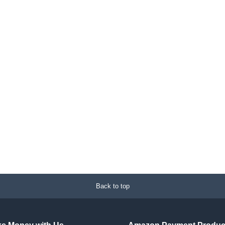
Back to top