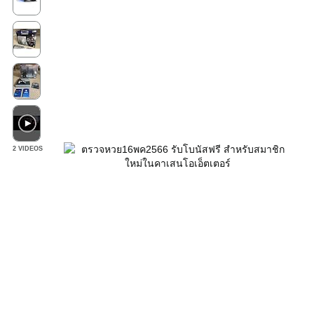
2 VIDEOS