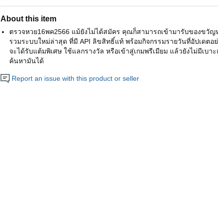
About this item
ตรวจหวย16พค2566 แม้ยังไม่ได้สมัคร คุณก็สามารถเข้ามารับของขวัญหลั
รวมระบบใหม่ล่าสุด ที่มี API ลิขสิทธิ์แท้ พร้อมกิจกรรมรายวันที่อัปเดตอย่าง
จะได้รับแต้มพิเศษ ใช้แลกรางวัล หรือเข้าสู่เกมพรีเมียม แล้วยังไม่มีเบา
ค้นหามันได้
Report an issue with this product or seller