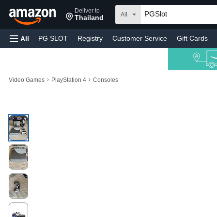
Deliver to
All
Thailand
PG SLOT
Registry
Customer Service
Gift Cards
All
›
›
Video Games
PlayStation 4
Consoles