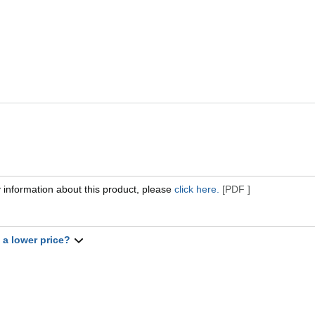
 information about this product, please
click here.
[PDF ]
t a lower price?