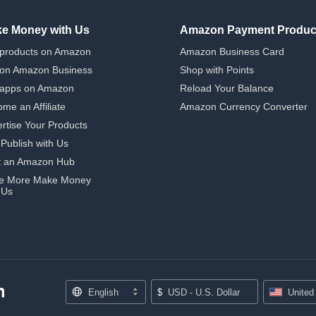
e Money with Us
Amazon Payment Produc
 products on Amazon
Amazon Business Card
 on Amazon Business
Shop with Points
 apps on Amazon
Reload Your Balance
me an Affiliate
Amazon Currency Converter
rtise Your Products
-Publish with Us
t an Amazon Hub
e More Make Money
 Us
English
$
USD - U.S. Dollar
United