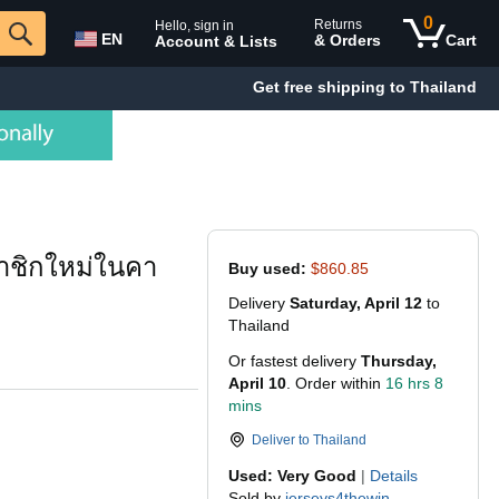
0
Returns
Hello, sign in
EN
& Orders
Cart
Account & Lists
Get free shipping to Thailand
าชิกใหม่ในคา
Buy used:
$860.85
Delivery
Saturday, April 12
to
Thailand
Or fastest delivery
Thursday,
April 10
. Order within
16 hrs 8
mins
Deliver to
Thailand
Used: Very Good
|
Details
Sold by
jerseys4thewin