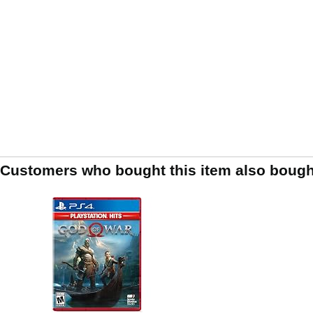
Customers who bought this item also bough