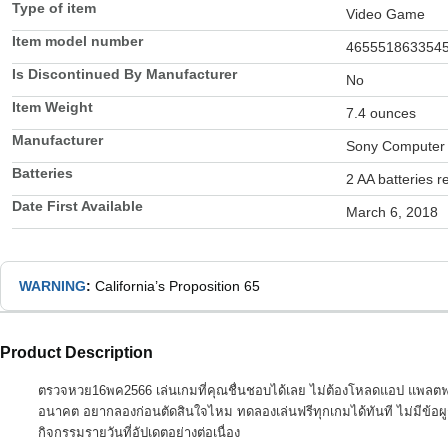
Type of item
Video Game
Item model number
465551863354
Is Discontinued By Manufacturer
No
Item Weight
7.4 ounces
Manufacturer
Sony Computer 
Batteries
2 AA batteries r
Date First Available
March 6, 2018
WARNING
:
California’s Proposition 65
Product Description
ตรวจหวย16พค2566 เล่นเกมที่คุณชื่นชอบได้เลย ไม่ต้องโหลดแอป แพลตฟอ
อนาคต อยากลองก่อนตัดสินใจไหม ทดลองเล่นฟรีทุกเกมได้ทันที ไม่มีข้อผูกมั
กิจกรรมรายวันที่อัปเดตอย่างต่อเนื่อง