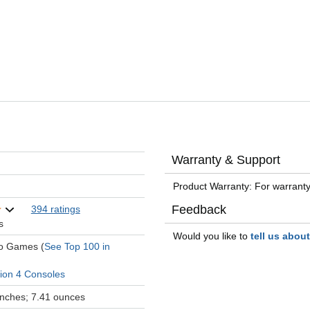
Warranty & Support
Product Warranty: For warranty
Feedback
394 ratings
s
Would you like to
tell us abou
eo Games (
See Top 100 in
tion 4 Consoles
 inches; 7.41 ounces