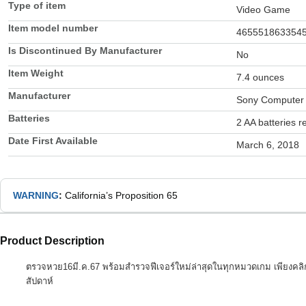
Type of item
Video Game
Item model number
465551863354
Is Discontinued By Manufacturer
No
Item Weight
7.4 ounces
Manufacturer
Sony Computer 
Batteries
2 AA batteries r
Date First Available
March 6, 2018
WARNING
:
California’s Proposition 65
Product Description
ตรวจหวย16มี.ค.67 พร้อมสำรวจฟีเจอร์ใหม่ล่าสุดในทุกหมวดเกม เพียงคลิก
สัปดาห์