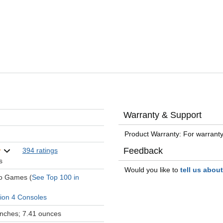
Warranty & Support
Product Warranty: For warranty
Feedback
394 ratings
s
Would you like to
tell us abou
eo Games (
See Top 100 in
tion 4 Consoles
 inches; 7.41 ounces