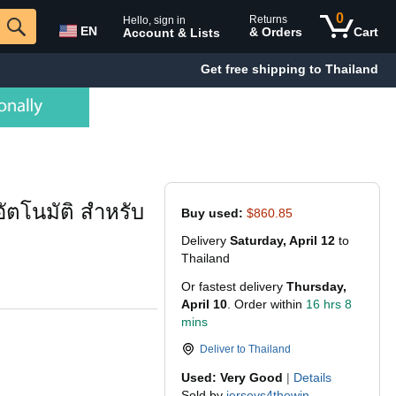
0
Returns
Hello, sign in
EN
& Orders
Cart
Account & Lists
Get free shipping to Thailand
ัตโนมัติ สำหรับ
Buy used:
$860.85
Delivery
Saturday, April 12
to
Thailand
Or fastest delivery
Thursday,
April 10
. Order within
16 hrs 8
mins
Deliver to
Thailand
Used: Very Good
|
Details
Sold by
jerseys4thewin