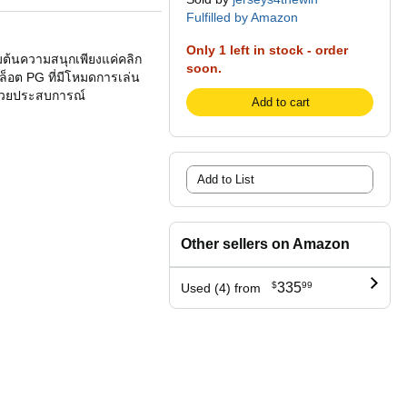
Fulfilled by Amazon
Only 1 left in stock - order
มต้นความสนุกเพียงแค่คลิก
soon.
สล็อต PG ที่มีโหมดการเล่น
ปด้วยประสบการณ์
Add to cart
Add to List
Other sellers on Amazon
$
335
99
Used (4) from