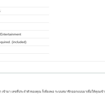
5
Entertainment
equired. (included)
 เข้ามา เลขที่ประจำตัวของคุณ ก็เพียงพอ ระบบสมาชิกออกแบบมาเพื่อให้คุณเข้าถึ