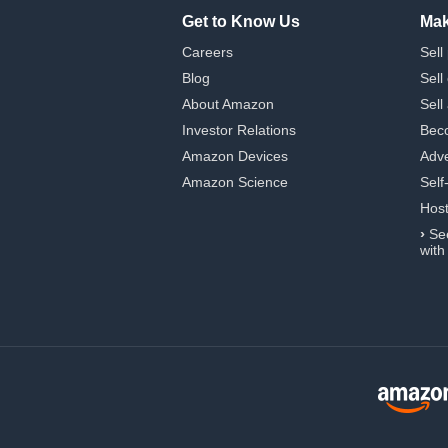
Get to Know Us
Mak
Careers
Sell
Blog
Sell
About Amazon
Sell
Investor Relations
Beco
Amazon Devices
Adve
Amazon Science
Self
Hos
›
Se
with