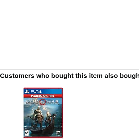
Customers who bought this item also bough