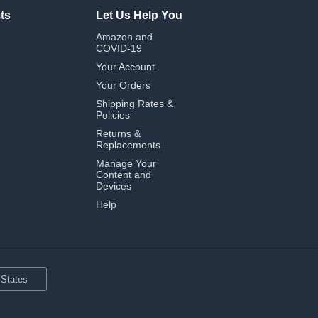
ts
Let Us Help You
Amazon and
COVID-19
Your Account
Your Orders
Shipping Rates &
Policies
Returns &
Replacements
Manage Your
Content and
Devices
Help
 States