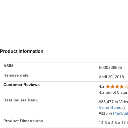
Product information
ASIN
B030236635
Release date
April 20, 2018
Customer Reviews
4.2
4.2 out of 5 star
Best Sellers Rank
#83,477 in Vid
Video Games
)
#116 in
PlaySta
Product Dimensions
14.3 x 4.5 x 17