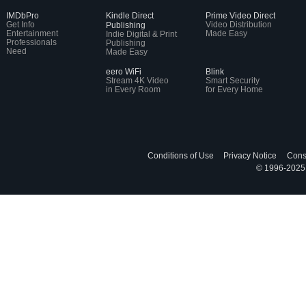
IMDbPro
Kindle Direct
Prime Video Direct
Get Info
Video Distribution
Publishing
Entertainment
Made Easy
Indie Digital & Print
Professionals
Publishing
Need
Made Easy
eero WiFi
Blink
Stream 4K Video
Smart Security
in Every Room
for Every Home
Conditions of Use
Privacy Notice
Cons
© 1996-2025, 