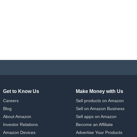
Get to Know Us
Make Money with Us
Careers
Sell products on Amazon
Blog
Sell on Amazon Business
About Amazon
Sell apps on Amazon
Investor Relations
Become an Affiliate
Amazon Devices
Advertise Your Products