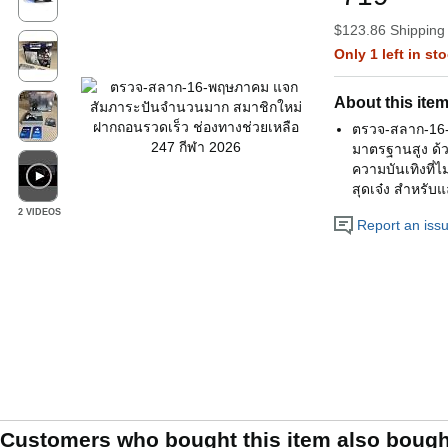
$123.86 Shipping
Only 1 left in st
About this ite
ตรวจ-สลาก-16-พ
มาตรฐานสูง ด้วย
ความบันเทิงที่ไ
สุดเจ๋ง สำหรับ
2 VIDEOS
Report an issue
Customers who bought this item also bough