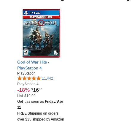
God of War Hits -
PlayStation 4
PlayStation
11,442
PlayStation 4
-18%
16
$
43
List:
$19.99
Get it as soon as
Friday, Apr
11
FREE Shipping on orders
over $35 shipped by Amazon