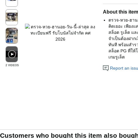
About this ite
ตรวจ-หวย-ฮานอย
คิดเยอะ เพียงแ
สล็อต รูเล็ต แล
จำเป็นต้องฝากเ
ทันที พร้อมสำร
สล็อต PG ที่ใ
เกมรูเล็ต
2 VIDEOS
Report an issue
Customers who bought this item also bough