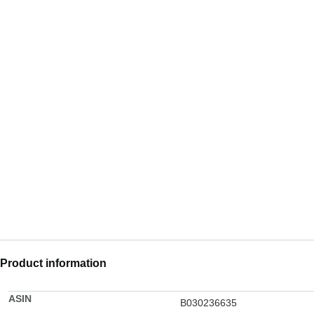
Product information
ASIN
B030236635