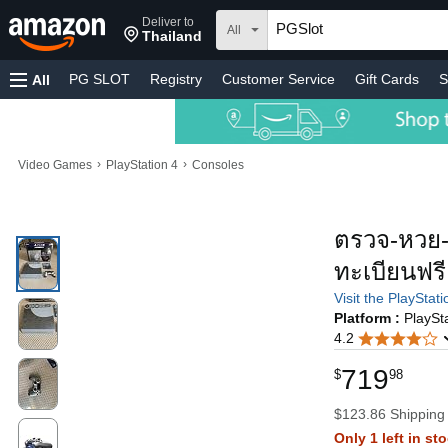
Deliver to
All
Thailand
PG SLOT
Registry
Customer Service
Gift Cards
S
All
›
›
Video Games
PlayStation 4
Consoles
ตรวจ-หวย-ฮ
ทะเบียนฟรี
Visit the PlayStat
Platform :
PlaySt
4.2
719
$
98
$123.86 Shipping
Only 1 left in st