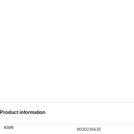
Product information
ASIN
B030236635