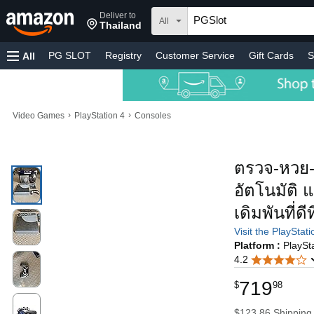
Deliver to
All
Thailand
PG SLOT
Registry
Customer Service
Gift Cards
S
All
›
›
Video Games
PlayStation 4
Consoles
ตรวจ-หวย
อัตโนมัติ 
เดิมพันที่ด
Visit the PlayStat
Platform :
PlaySt
4.2
719
$
98
$123.86 Shipping