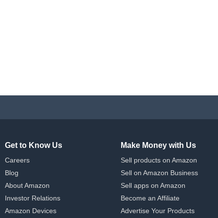
Get to Know Us
Make Money with Us
Careers
Sell products on Amazon
Blog
Sell on Amazon Business
About Amazon
Sell apps on Amazon
Investor Relations
Become an Affiliate
Amazon Devices
Advertise Your Products