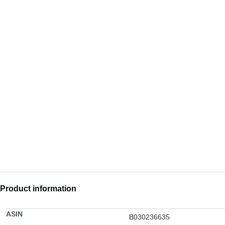
Product information
ASIN
B030236635