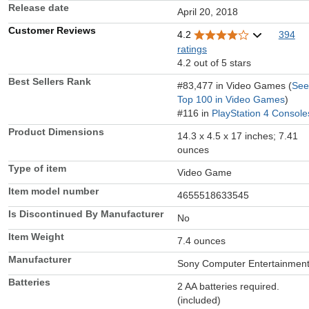
Release date
April 20, 2018
Customer Reviews
4.2
394
ratings
4.2 out of 5 stars
Best Sellers Rank
#83,477 in Video Games (
See
Top 100 in Video Games
)
#116 in
PlayStation 4 Console
Product Dimensions
14.3 x 4.5 x 17 inches; 7.41
ounces
Type of item
Video Game
Item model number
4655518633545
Is Discontinued By Manufacturer
No
Item Weight
7.4 ounces
Manufacturer
Sony Computer Entertainmen
Batteries
2 AA batteries required.
(included)