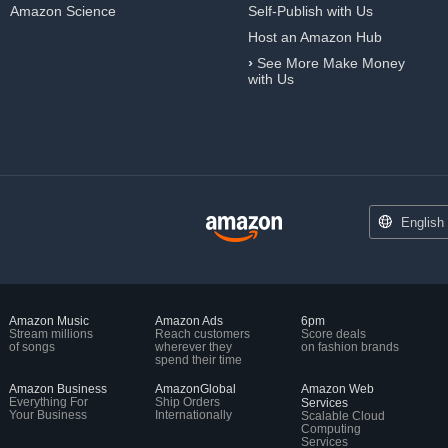
Amazon Science
Self-Publish with Us
Host an Amazon Hub
›
See More Make Money
with Us
English
Amazon Music
Amazon Ads
6pm
Stream millions
Reach customers
Score deals
of songs
wherever they
on fashion brands
spend their time
Amazon Business
AmazonGlobal
Amazon Web
Everything For
Ship Orders
Services
Your Business
Internationally
Scalable Cloud
Computing
Services