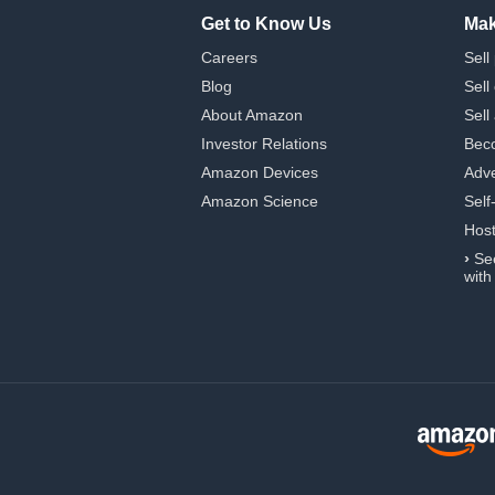
Get to Know Us
Mak
Careers
Sell
Blog
Sell
About Amazon
Sell
Investor Relations
Beco
Amazon Devices
Adve
Amazon Science
Self
Hos
›
Se
with