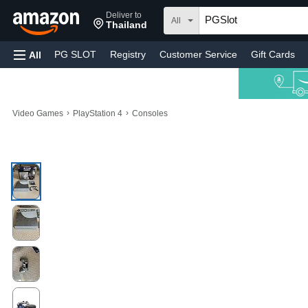
Deliver to
All
Thailand
PG SLOT
Registry
Customer Service
Gift Cards
All
›
›
Video Games
PlayStation 4
Consoles