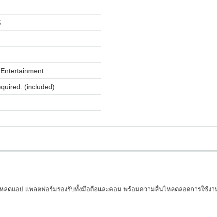
5
Entertainment
equired. (included)
องโหลดแอป แพลตฟอร์มรองรับทั้งมือถือและคอม พร้อมความลื่นไหลตลอดการใช้งาน ไ