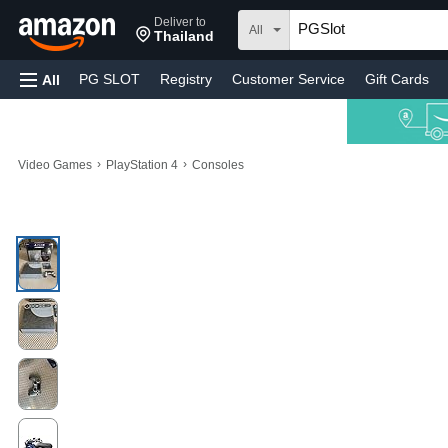
Deliver to
All
Thailand
PG SLOT
Registry
Customer Service
Gift Cards
All
›
›
Video Games
PlayStation 4
Consoles