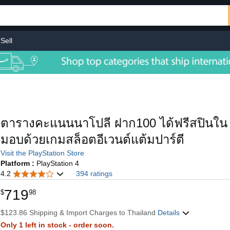
Sell
ตารางคะแนนนาโปลี ฝาก100 ได้ฟรีสปินใน p
มอบด้วยเกมสล็อตอีเวนต์แต้มปาร์ตี
Visit the PlayStation Store
Platform :
PlayStation 4
4.2
394 ratings
719
$
98
$123.86 Shipping & Import Charges to Thailand
Details
Only 1 left in stock - order soon.