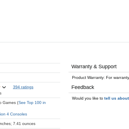
Warranty & Support
Product Warranty: For warranty
Feedback
394 ratings
s
Would you like to
tell us abou
eo Games (
See Top 100 in
tion 4 Consoles
 inches; 7.41 ounces