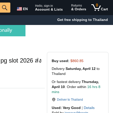
0
Returns
Hello, sign in
EN
& Orders
Cart
Account & Lists
Get free shipping to Thailand
g slot 2026 ส่ง
Buy used:
$860.85
Delivery
Saturday, April 12
to
Thailand
Or fastest delivery
Thursday,
April 10
. Order within
16 hrs 8
mins
Deliver to
Thailand
Used: Very Good
|
Details
Sold by
jerseys4thewin