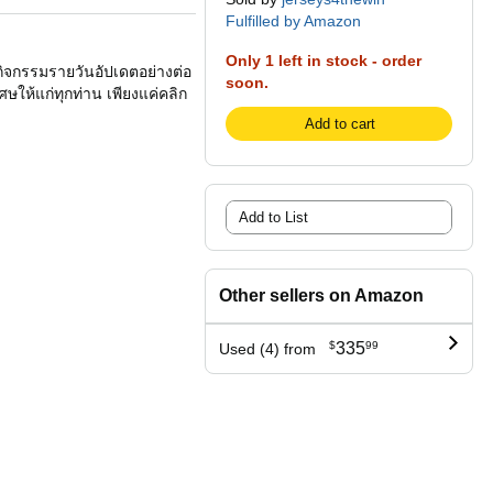
Fulfilled by Amazon
Only 1 left in stock - order
กิจกรรมรายวันอัปเดตอย่างต่อ
soon.
ษให้แก่ทุกท่าน เพียงแค่คลิก
Add to cart
Add to List
Other sellers on Amazon
$
335
99
Used (4) from