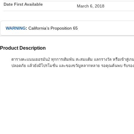
Date First Available
March 6, 2018
WARNING
:
California’s Proposition 65
Product Description
ตารางคะแนนเยอรมัน2 ทุกการเดิมพัน สะสมแต้ม แลกรางวัล หรือเข้าสู่เกมพร
ปลอดภัย แล้วยังมีโปรโมชั่น และของขวัญหลากหลาย รอคุณค้นพบ รับรอง