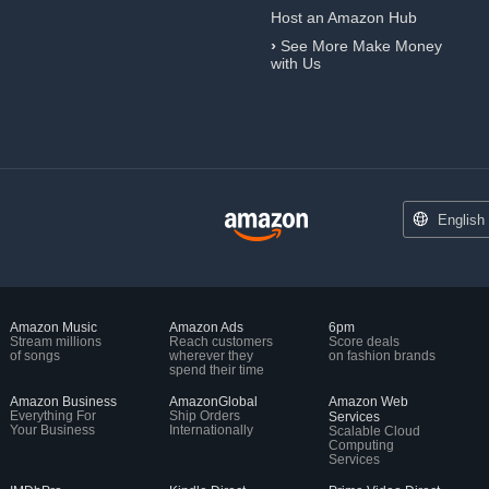
Host an Amazon Hub
›
See More Make Money
with Us
English
Amazon Music
Amazon Ads
6pm
Stream millions
Reach customers
Score deals
of songs
wherever they
on fashion brands
spend their time
Amazon Business
AmazonGlobal
Amazon Web
Everything For
Ship Orders
Services
Your Business
Internationally
Scalable Cloud
Computing
Services