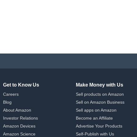
Get to Know Us
Make Money with Us
Careers
Sell products on Amazon
Blog
Sell on Amazon Business
About Amazon
Sell apps on Amazon
Investor Relations
Become an Affiliate
Amazon Devices
Advertise Your Products
Amazon Science
Self-Publish with Us