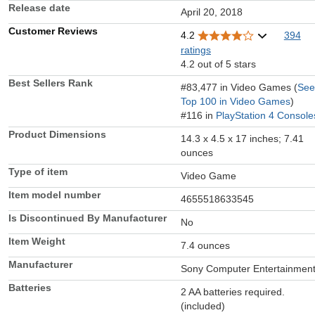
Release date
April 20, 2018
Customer Reviews
4.2
394
ratings
4.2 out of 5 stars
Best Sellers Rank
#83,477 in Video Games (
See
Top 100 in Video Games
)
#116 in
PlayStation 4 Console
Product Dimensions
14.3 x 4.5 x 17 inches; 7.41
ounces
Type of item
Video Game
Item model number
4655518633545
Is Discontinued By Manufacturer
No
Item Weight
7.4 ounces
Manufacturer
Sony Computer Entertainmen
Batteries
2 AA batteries required.
(included)