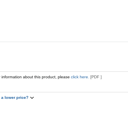
 information about this product, please
click here.
[PDF ]
t a lower price?