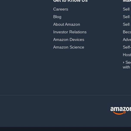
Get to Know Us
Mak
Careers
Sell
Blog
Sell
About Amazon
Sell
Investor Relations
Beco
Amazon Devices
Adve
Amazon Science
Self
Hos
›
Se
with