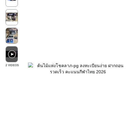
2 VIDEOS