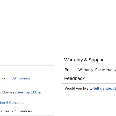
Warranty & Support
Product Warranty: For warranty
Feedback
394 ratings
s
Would you like to
tell us abou
eo Games (
See Top 100 in
tion 4 Consoles
 inches; 7.41 ounces