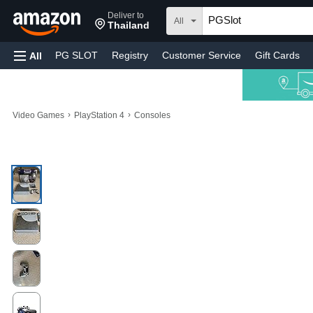
Deliver to
All
Thailand
PG SLOT
Registry
Customer Service
Gift Cards
All
›
›
Video Games
PlayStation 4
Consoles