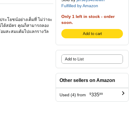
Fulfilled by Amazon
Only 1 left in stock - order
ระโยชน์อย่างเต็มที่ ไม่ว่าจะ
soon.
ม่ได้สมัคร คุณก็สามารถลอง
 พร้อมสะสมแต้มไปแลกรางวัล
Add to cart
Add to List
Other sellers on Amazon
$
335
99
Used (4) from