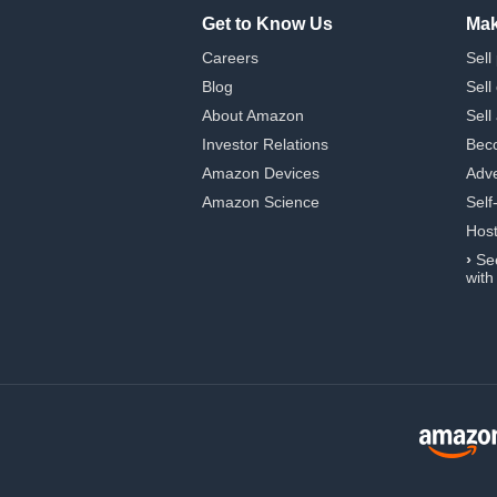
Get to Know Us
Mak
Careers
Sell
Blog
Sell
About Amazon
Sell
Investor Relations
Beco
Amazon Devices
Adve
Amazon Science
Self
Hos
›
Se
with