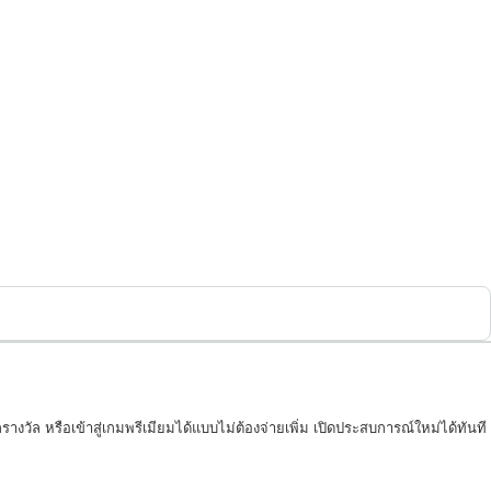
กรางวัล หรือเข้าสู่เกมพรีเมียมได้แบบไม่ต้องจ่ายเพิ่ม เปิดประสบการณ์ใหม่ได้ทันที