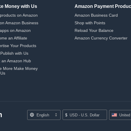
e Money with Us
Amazon Payment Produc
 products on Amazon
Amazon Business Card
 on Amazon Business
Shop with Points
 apps on Amazon
Reload Your Balance
me an Affiliate
Amazon Currency Converter
rtise Your Products
-Publish with Us
t an Amazon Hub
e More Make Money
 Us
English
$
USD - U.S. Dollar
United