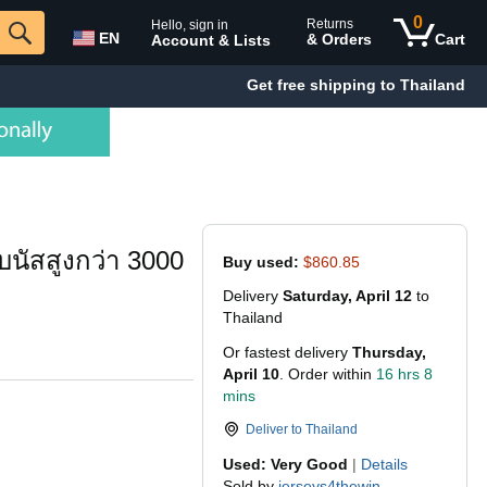
0
Returns
Hello, sign in
EN
& Orders
Cart
Account & Lists
Get free shipping to Thailand
บนัสสูงกว่า 3000
Buy used:
$860.85
Delivery
Saturday, April 12
to
Thailand
Or fastest delivery
Thursday,
April 10
. Order within
16 hrs 8
mins
Deliver to
Thailand
Used: Very Good
|
Details
Sold by
jerseys4thewin