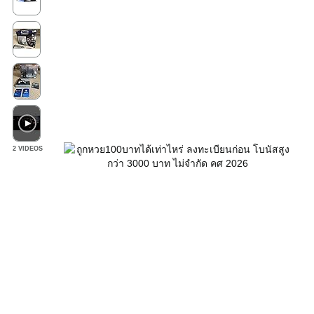
2 VIDEOS