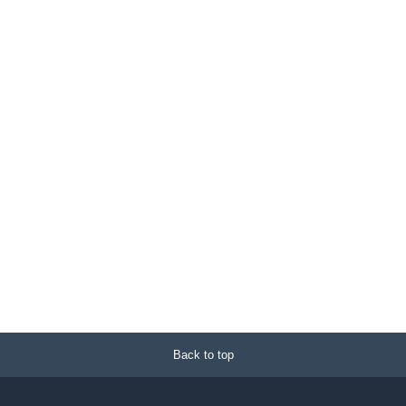
Back to top