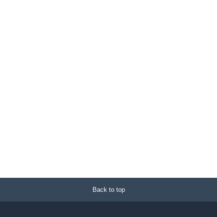
Back to top