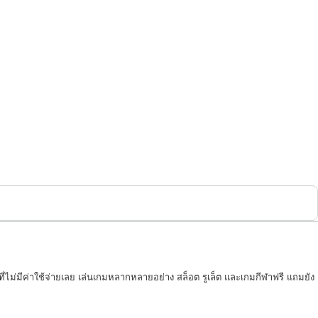
ไม่มีค่าใช้จ่ายเลย เล่นเกมหลากหลายอย่าง สล็อต รูเล็ต และเกมกีฬาฟรี แถมยัง