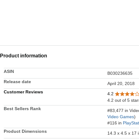
Product information
ASIN
B030236635
Release date
April 20, 2018
Customer Reviews
4.2
4.2 out of 5 star
Best Sellers Rank
#83,477 in Vid
Video Games
)
#116 in
PlaySta
Product Dimensions
14.3 x 4.5 x 17