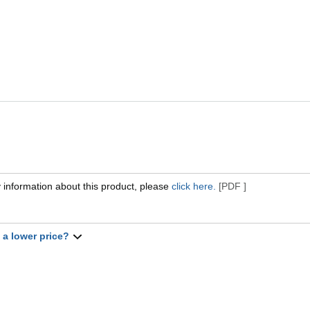
 information about this product, please
click here.
[PDF ]
t a lower price?