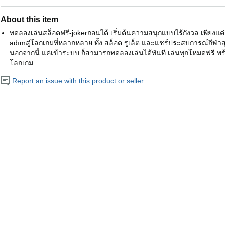
About this item
ทดลองเล่นสล็อตฟรี-jokerถอนได้ เริ่มต้นความสนุกแบบไร้กังวล เพียงแค
adımสู่โลกเกมที่หลากหลาย ทั้ง สล็อต รูเล็ต และแชร์ประสบการณ์กีฬาสุด
นอกจากนี้ แค่เข้าระบบ ก็สามารถทดลองเล่นได้ทันที เล่นทุกโหมดฟรี พร
โลกเกม
Report an issue with this product or seller