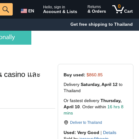
0
Returns
Hello, sign in
EN
& Orders
Cart
Account & Lists
Get free shipping to Thailand
น casino และ
Buy used:
$860.85
Delivery
Saturday, April 12
to
Thailand
Or fastest delivery
Thursday,
April 10
. Order within
16 hrs 8
mins
Deliver to
Thailand
Used: Very Good
|
Details
Sold by
jerseys4thewin