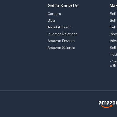
Get to Know Us
Mak
Careers
Sell
Blog
Sell
About Amazon
Sell
Investor Relations
Beco
Amazon Devices
Adve
Amazon Science
Self
Hos
›
Se
with