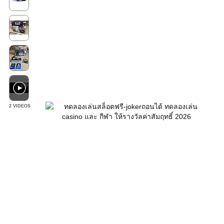
2 VIDEOS