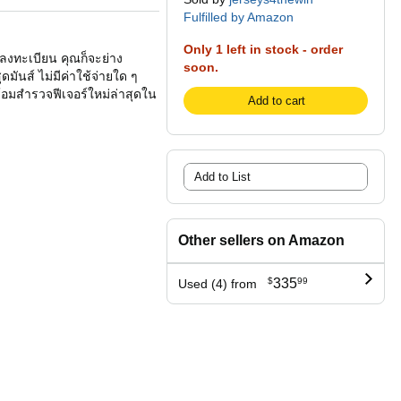
Fulfilled by Amazon
Only 1 left in stock - order
่ลงทะเบียน คุณก็จะย่าง
soon.
มันส์ ไม่มีค่าใช้จ่ายใด ๆ
้อมสำรวจฟีเจอร์ใหม่ล่าสุดใน
Add to cart
Add to List
Other sellers on Amazon
$
335
99
Used (4) from