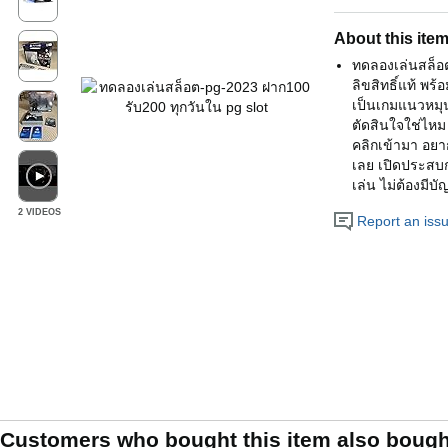
About this ite
ทดลองเล่นสล็อต
ลิขสิทธิ์แท้ พร้
เป็นเกมแนวหมุน
ตัดสินใจใช่ไหม 
คลิกเข้ามา อยา
เลย เปิดประสบกา
เล่น ไม่ต้องมีบ
2 VIDEOS
Report an issue
Customers who bought this item also bough