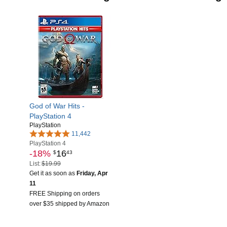
God of War Hits -
PlayStation 4
PlayStation
11,442
PlayStation 4
-18%
16
$
43
List:
$19.99
Get it as soon as
Friday, Apr
11
FREE Shipping on orders
over $35 shipped by Amazon