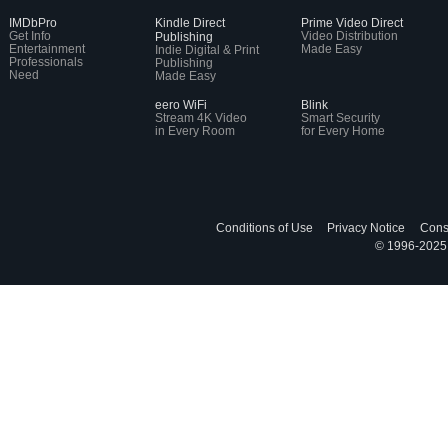
IMDbPro
Kindle Direct
Prime Video Direct
Get Info
Video Distribution
Publishing
Entertainment
Made Easy
Indie Digital & Print
Professionals
Publishing
Need
Made Easy
eero WiFi
Blink
Stream 4K Video
Smart Security
in Every Room
for Every Home
Conditions of Use
Privacy Notice
Cons
© 1996-2025, 