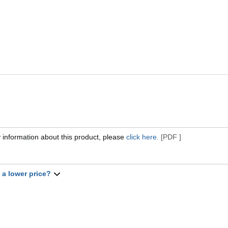
 information about this product, please
click here.
[PDF ]
t a lower price?