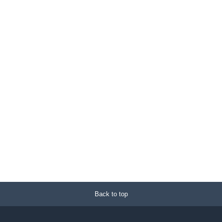
Back to top