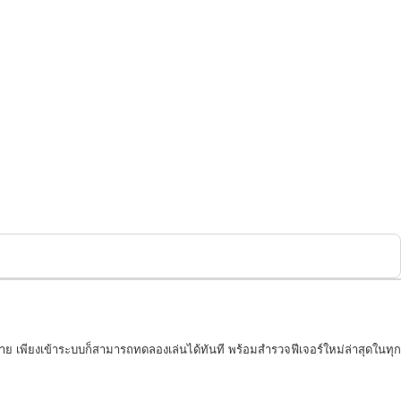
่าย เพียงเข้าระบบก็สามารถทดลองเล่นได้ทันที พร้อมสำรวจฟีเจอร์ใหม่ล่าสุดในทุก