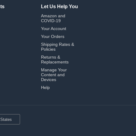
ts
Let Us Help You
Amazon and
COVID-19
Your Account
Your Orders
Shipping Rates &
Policies
Returns &
Replacements
Manage Your
Content and
Devices
Help
 States