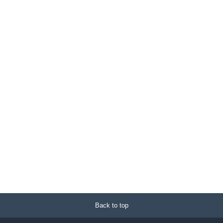
Back to top