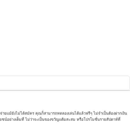
่ายแม้ยังไม่ได้สมัคร คุณก็สามารถทดลองเล่นได้แล้วฟรีๆ ไม่จำเป็นต้องฝากเงิน
น์อย่างเต็มที่ ไม่ว่าจะเป็นของขวัญแต้มสะสม หรือโปรโมชั่นรายสัปดาห์ที่