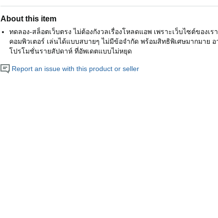
About this item
ทดลอง-สล็อตเว็บตรง ไม่ต้องกังวลเรื่องโหลดแอพ เพราะเว็บไซต์ของเราร
คอมพิวเตอร์ เล่นได้แบบสบายๆ ไม่มีข้อจำกัด พร้อมสิทธิพิเศษมากมาย 
โปรโมชั่นรายสัปดาห์ ที่อัพเดตแบบไม่หยุด
Report an issue with this product or seller