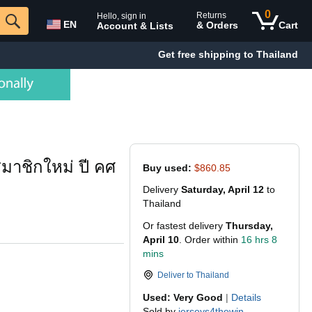
0
Returns
Hello, sign in
EN
& Orders
Cart
Account & Lists
Get free shipping to Thailand
มาชิกใหม่ ปี คศ
Buy used:
$860.85
Delivery
Saturday, April 12
to
Thailand
Or fastest delivery
Thursday,
April 10
. Order within
16 hrs 8
mins
Deliver to
Thailand
Used: Very Good
|
Details
Sold by
jerseys4thewin