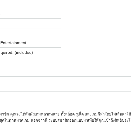
5
Entertainment
equired. (included)
าชิก คุณจะได้สัมผัสเกมหลากหลาย ทั้งสล็อต รูเล็ต และเกมกีฬาโดยไม่เสียค่าใช้จ
าสุดในทุกหมวดเกม นอกจากนี้ ระบบสมาชิกออกแบบมาเพื่อให้คุณเข้าถึงสิทธิประโยช