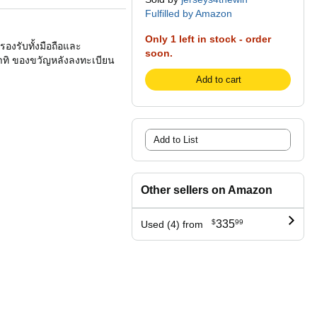
Fulfilled by Amazon
Only 1 left in stock - order
องรับทั้งมือถือและ
soon.
อาทิ ของขวัญหลังลงทะเบียน
Add to cart
Add to List
Other sellers on Amazon
$
335
99
Used (4) from