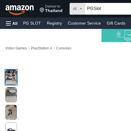
Deliver to
All
Thailand
PG SLOT
Registry
Customer Service
Gift Cards
All
›
›
Video Games
PlayStation 4
Consoles