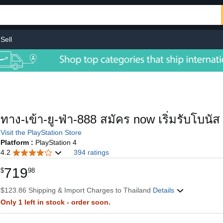
Sell
ทาง-เข้า-ยู-ฟ่า-888 สมัคร now เริ่มรับโบนัส
Visit the PlayStation Store
Platform :
PlayStation 4
4.2
394 ratings
719
$
98
$123.86 Shipping & Import Charges to Thailand
Details
Only 1 left in stock - order soon.