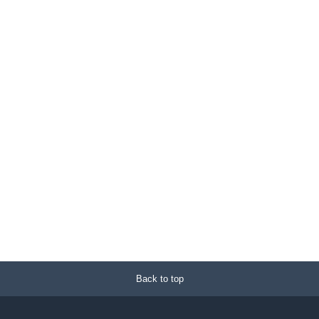
Back to top