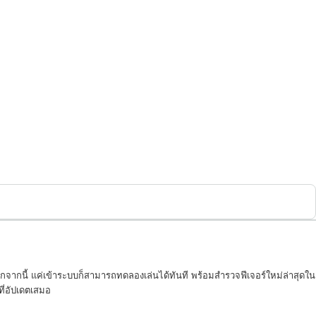
นอกจากนี้ แค่เข้าระบบก็สามารถทดลองเล่นได้ทันที พร้อมสำรวจฟีเจอร์ใหม่ล่าสุดใน
ี่อัปเดตเสมอ