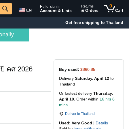
0
Returns
Hello, sign in
EN
& Orders
Cart
Account & Lists
Get free shipping to Thailand
 ปี คศ 2026
Buy used:
$860.85
Delivery
Saturday, April 12
to
Thailand
Or fastest delivery
Thursday,
April 10
. Order within
16 hrs 8
mins
Deliver to
Thailand
Used: Very Good
|
Details
Sold by
jerseys4thewin