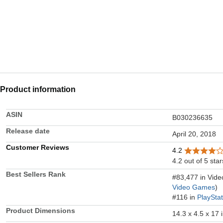
Product information
ASIN
B030236635
Release date
April 20, 2018
Customer Reviews
4.2
4.2 out of 5 star
Best Sellers Rank
#83,477 in Vid
Video Games
)
#116 in
PlaySta
Product Dimensions
14.3 x 4.5 x 17