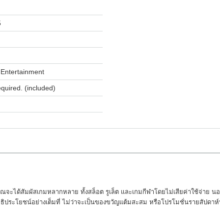
5
Entertainment
equired. (included)
 คุณจะได้สัมผัสเกมหลากหลาย ทั้งสล็อต รูเล็ต และเกมกีฬาโดยไม่เสียค่าใช้จ่าย 
ิประโยชน์อย่างเต็มที่ ไม่ว่าจะเป็นของขวัญแต้มสะสม หรือโปรโมชั่นรายสัปดาห์ท