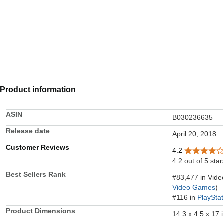
Product information
ASIN
B030236635
Release date
April 20, 2018
Customer Reviews
4.2
4.2 out of 5 star
Best Sellers Rank
#83,477 in Vid
Video Games
)
#116 in
PlaySta
Product Dimensions
14.3 x 4.5 x 17