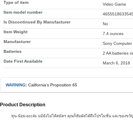
Type of item
Video Game
Item model number
465551863354
Is Discontinued By Manufacturer
No
Item Weight
7.4 ounces
Manufacturer
Sony Computer 
Batteries
2 AA batteries r
Date First Available
March 6, 2018
WARNING
:
California’s Proposition 65
Product Description
ทุน-น้อย-ezc4s แม้ยังไม่ได้สมัคร คุณก็สัมผัสได้ถึงโปรโมชั่น และของขวั