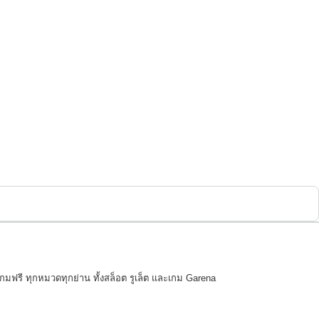
เกมฟรี ทุกหมวดทุกย่าน ทั้งสล็อต รูเล็ต และเกม Garena