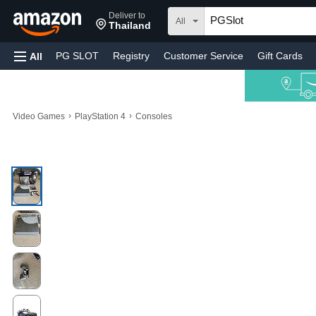
Deliver to
All
Thailand
PG SLOT
Registry
Customer Service
Gift Cards
All
›
›
Video Games
PlayStation 4
Consoles