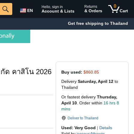
0
Returns
Hello, sign in
EN
& Orders
Cart
Account & Lists
Get free shipping to Thailand
ำกัด คาสิโน 2026
Buy used:
$860.85
Delivery
Saturday, April 12
to
Thailand
Or fastest delivery
Thursday,
April 10
. Order within
16 hrs 8
mins
Deliver to
Thailand
Used: Very Good
|
Details
Sold by
jerseys4thewin