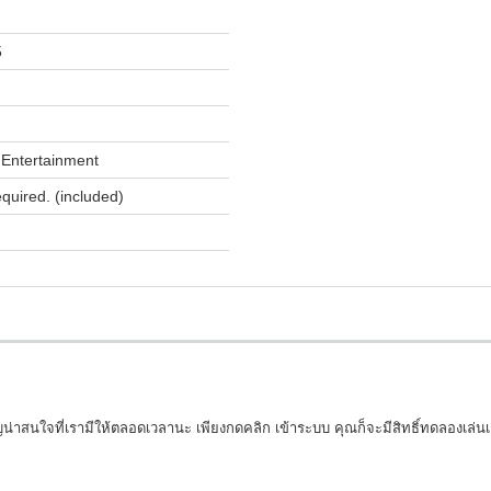
5
Entertainment
equired. (included)
ญน่าสนใจที่เรามีให้ตลอดเวลานะ เพียงกดคลิก เข้าระบบ คุณก็จะมีสิทธิ์ทดลองเล่น