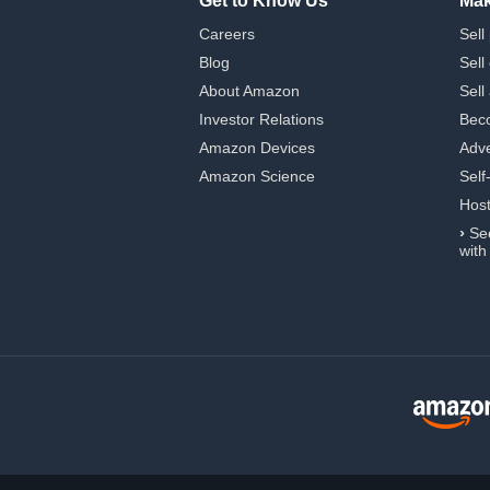
Get to Know Us
Mak
Careers
Sell
Blog
Sell
About Amazon
Sell
Investor Relations
Beco
Amazon Devices
Adve
Amazon Science
Self
Hos
›
Se
with