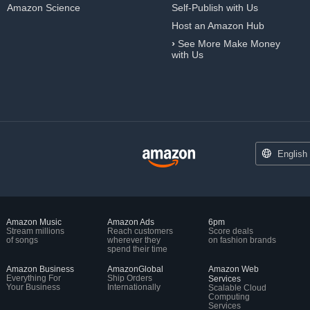
Amazon Science
Self-Publish with Us
Host an Amazon Hub
›
See More Make Money
with Us
English
Amazon Music
Amazon Ads
6pm
Stream millions
Reach customers
Score deals
of songs
wherever they
on fashion brands
spend their time
Amazon Business
AmazonGlobal
Amazon Web
Everything For
Ship Orders
Services
Your Business
Internationally
Scalable Cloud
Computing
Services