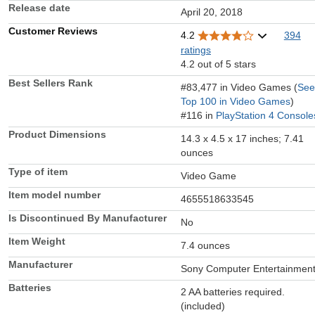
Release date
April 20, 2018
Customer Reviews
4.2
394
ratings
4.2 out of 5 stars
Best Sellers Rank
#83,477 in Video Games (
See
Top 100 in Video Games
)
#116 in
PlayStation 4 Console
Product Dimensions
14.3 x 4.5 x 17 inches; 7.41
ounces
Type of item
Video Game
Item model number
4655518633545
Is Discontinued By Manufacturer
No
Item Weight
7.4 ounces
Manufacturer
Sony Computer Entertainmen
Batteries
2 AA batteries required.
(included)