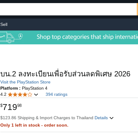
Sell
บน.2 ลงทะเบียนเพื่อรับส่วนลดพิเศษ 2026
Visit the PlayStation Store
Platform :
PlayStation 4
4.2
394 ratings
719
$
98
$123.86 Shipping & Import Charges to Thailand
Details
Only 1 left in stock - order soon.