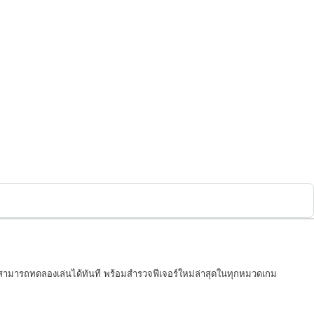
ก็สามารถทดลองเล่นได้ทันที พร้อมสำรวจฟีเจอร์ใหม่ล่าสุดในทุกหมวดเกม