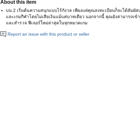
About this item
บน.2 เริ่มต้นความสนุกแบบไร้กังวล เพียงแค่คุณลงทะเบียนก็จะได้สัมผัส
และเกมกีฬาโดยไม่เสียเงินแม้แต่บาทเดียว นอกจากนี้ คุณยังสามารถเข้า
และสำรวจ ฟีเจอร์ใหม่ล่าสุดในทุกหมวดเกม
Report an issue with this product or seller