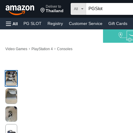
Deliver to
All
Thailand
PG SLOT
Registry
Customer Service
Gift Cards
All
›
›
Video Games
PlayStation 4
Consoles