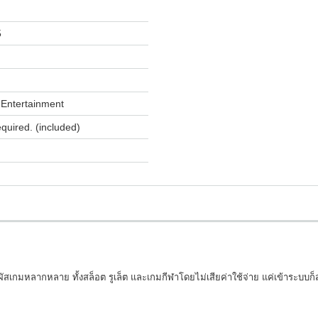
5
Entertainment
equired. (included)
ผัสเกมหลากหลาย ทั้งสล็อต รูเล็ต และเกมกีฬาโดยไม่เสียค่าใช้จ่าย แค่เข้าระบบ