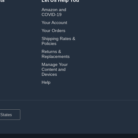
ts
Let Us Help You
Amazon and
COVID-19
Your Account
Your Orders
Shipping Rates &
Policies
Returns &
Replacements
Manage Your
Content and
Devices
Help
 States