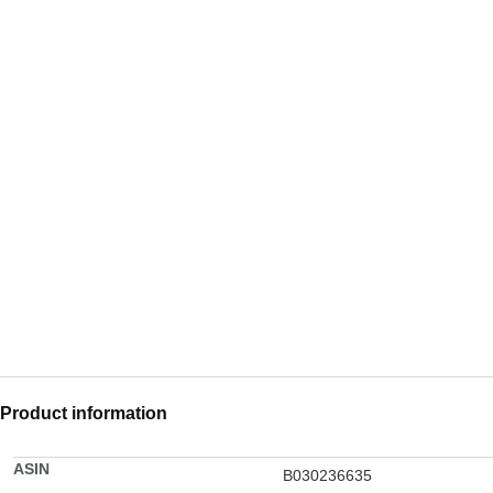
Product information
ASIN
B030236635