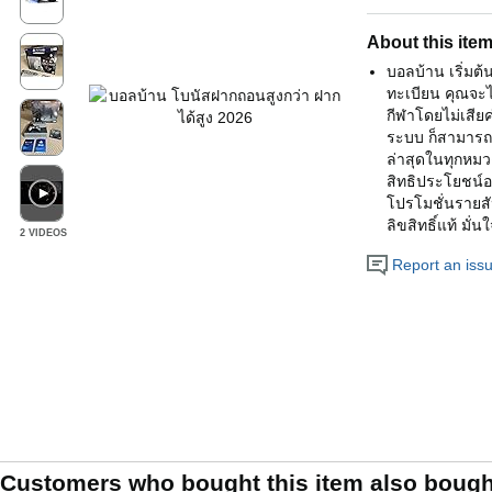
About this ite
บอลบ้าน เริ่มต
ทะเบียน คุณจะไ
กีฬาโดยไม่เสียค
ระบบ ก็สามารถท
ล่าสุดในทุกหมว
สิทธิประโยชน์อ
โปรโมชั่นรายสัป
ลิขสิทธิ์แท้ ม
2 VIDEOS
Report an issue
Customers who bought this item also bough