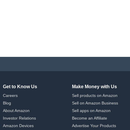
Get to Know Us
Make Money with Us
Careers
Sell products on Amazon
Blog
Sell on Amazon Business
About Amazon
Sell apps on Amazon
Investor Relations
Become an Affiliate
Amazon Devices
Advertise Your Products