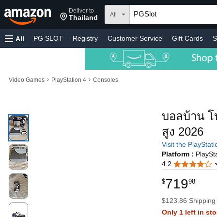
Deliver to
All
Thailand
PG SLOT
Registry
Customer Service
Gift Cards
S
All
›
›
Video Games
PlayStation 4
Consoles
บอลบ้าน โ
สูง 2026
Visit the PlayStat
Platform :
PlaySt
4.2
719
$
98
$123.86 Shipping
Only 1 left in st