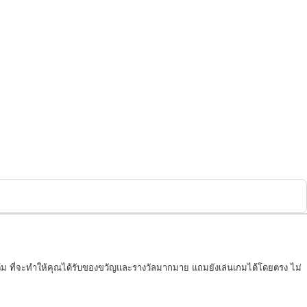
แต้ม ที่จะทำให้คุณได้รับของขวัญและรางวัลมากมาย แถมยังเล่นเกมได้โดยตรง ไม่