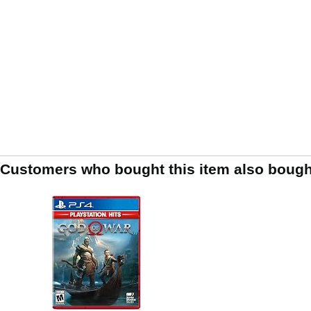
Customers who bought this item also bough