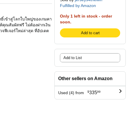
Fulfilled by Amazon
Only 1 left in stock - order
ิทธิ์เข้าสู่โลกใบใหญ่ของเกมคา
soon.
คุณสัมผัสฟรี ไม่ต้องฝากเงิน
จฟีเจอร์ใหม่ล่าสุด ที่อัปเดต
Add to cart
Add to List
Other sellers on Amazon
$
335
99
Used (4) from