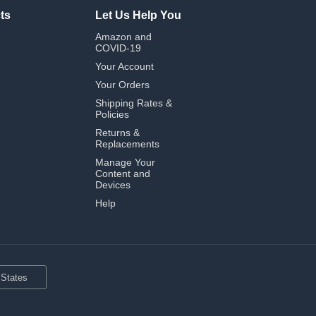
ts
Let Us Help You
Amazon and
COVID-19
Your Account
Your Orders
Shipping Rates &
Policies
Returns &
Replacements
Manage Your
Content and
Devices
Help
 States