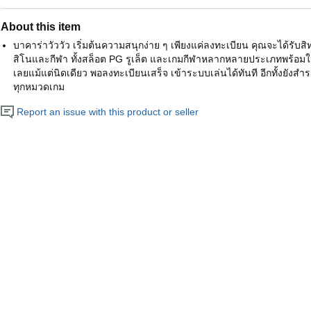
About this item
บาคาร่าวัววัว เริ่มต้นความสนุกง่าย ๆ เพียงแค่ลงทะเบียน คุณจะได้รับส
สิโนและกีฬา ทั้งสล็อต PG รูเล็ต และเกมกีฬาหลากหลายประเภทพร้อมให้
เลยแม้แต่นิดเดียว พอลงทะเบียนเสร็จ เข้าระบบเล่นได้ทันที อีกทั้งยังสำรว
ทุกหมวดเกม
Report an issue with this product or seller