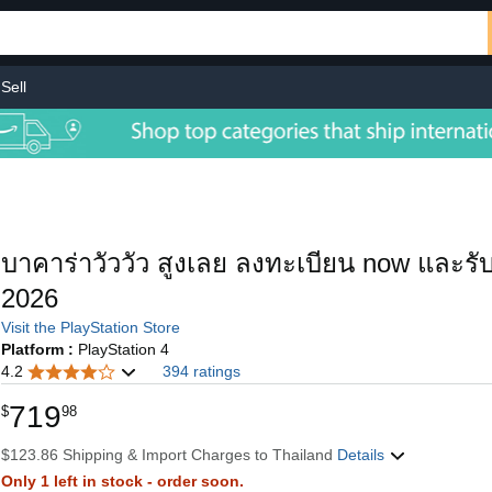
Sell
บาคาร่าวัววัว สูงเลย ลงทะเบียน now และรับ
2026
Visit the PlayStation Store
Platform :
PlayStation 4
4.2
394 ratings
719
$
98
$123.86 Shipping & Import Charges to Thailand
Details
Only 1 left in stock - order soon.