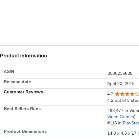
Product information
ASIN
B030236635
Release date
April 20, 2018
Customer Reviews
4.2
4.2 out of 5 star
Best Sellers Rank
#83,477 in Vid
Video Games
)
#116 in
PlaySta
Product Dimensions
14.3 x 4.5 x 17