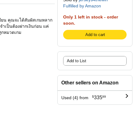
Fulfilled by Amazon
Only 1 left in stock - order
บียน คุณจะได้สัมผัสเกมหลาก
soon.
่จำเป็นต้องฝากเงินก่อน แค่
นทุกหมวดเกม
Add to cart
Add to List
Other sellers on Amazon
$
335
99
Used (4) from