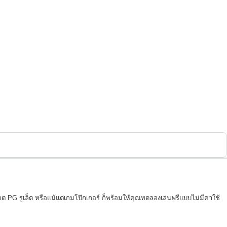
G รูเล็ต หรือแม้แต่เกมโป๊กเกอร์ ก็พร้อมให้คุณทดลองเล่นฟรีแบบไม่มีค่าใช้