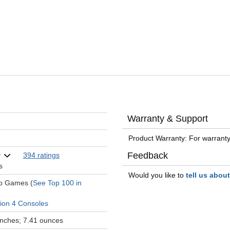
Warranty & Support
Product Warranty: For warranty
Feedback
394 ratings
s
Would you like to
tell us abou
eo Games (
See Top 100 in
tion 4 Consoles
 inches; 7.41 ounces