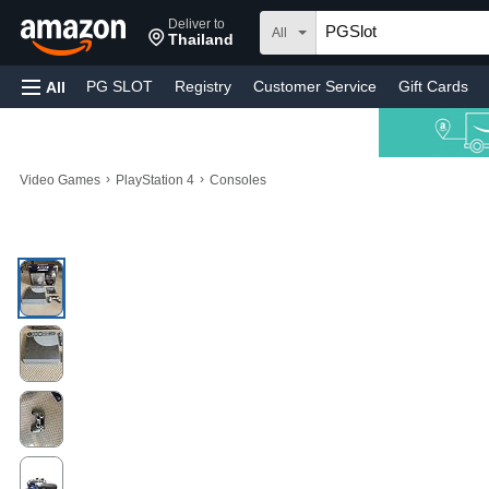
Deliver to
All
Thailand
PG SLOT
Registry
Customer Service
Gift Cards
All
›
›
Video Games
PlayStation 4
Consoles