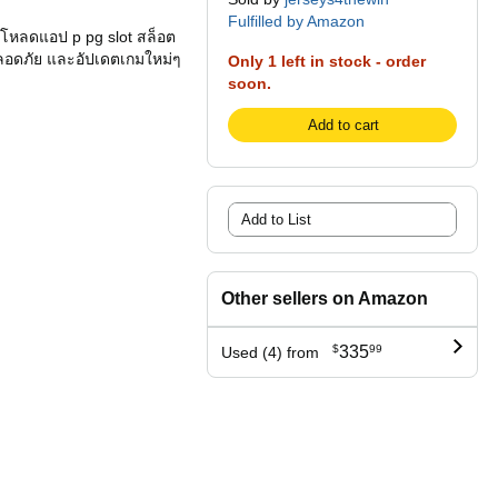
Fulfilled by Amazon
งโหลดแอป p pg slot สล็อต
ามปลอดภัย และอัปเดตเกมใหม่ๆ
Only 1 left in stock - order
soon.
Add to cart
Add to List
Other sellers on Amazon
$
335
99
Used (4) from