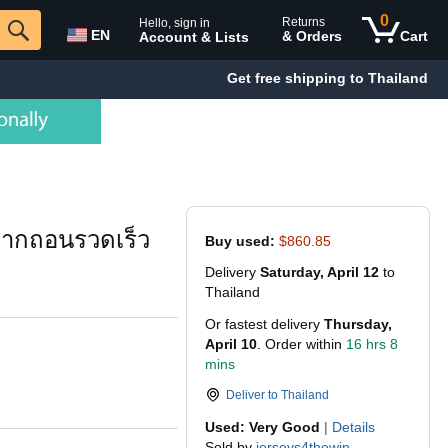
0
Returns
Hello, sign in
EN
& Orders
Cart
Account & Lists
Get free shipping to Thailand
 ฝากถอนรวดเร็ว
Buy used:
$860.85
Delivery
Saturday, April 12
to
Thailand
Or fastest delivery
Thursday,
April 10
. Order within
16 hrs 8
mins
Deliver to
Thailand
Used: Very Good
|
Details
Sold by
jerseys4thewin