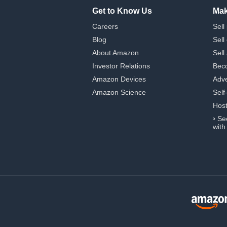
Get to Know Us
Mak
Careers
Sell
Blog
Sell
About Amazon
Sell
Investor Relations
Beco
Amazon Devices
Adve
Amazon Science
Self
Hos
›
Se
with