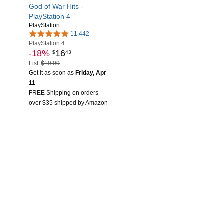
God of War Hits -
PlayStation 4
PlayStation
11,442
PlayStation 4
-18%
16
$
43
List:
$19.99
Get it as soon as
Friday, Apr
11
FREE Shipping on orders
over $35 shipped by Amazon