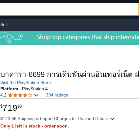
Sell
บาคาร่า-6699 การเดิมพันผ่านอินเทอร์เน็ต
Visit the PlayStation Store
Platform :
PlayStation 4
4.2
394 ratings
719
$
98
$123.86 Shipping & Import Charges to Thailand
Details
Only 1 left in stock - order soon.