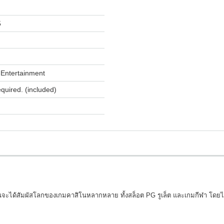
5
Entertainment
equired. (included)
จะได้สัมผัสโลกของเกมคาสิโนหลากหลาย ทั้งสล็อต PG รูเล็ต และเกมกีฬา โดยไม่เสี