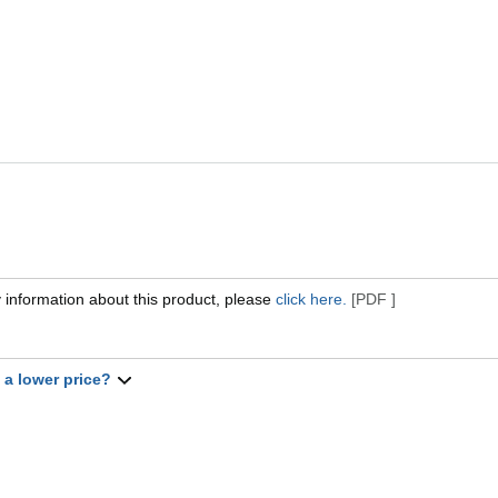
 information about this product, please
click here.
[PDF ]
t a lower price?