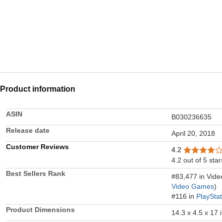
Product information
ASIN
B030236635
Release date
April 20, 2018
Customer Reviews
4.2
4.2 out of 5 star
Best Sellers Rank
#83,477 in Vid
Video Games
)
#116 in
PlaySta
Product Dimensions
14.3 x 4.5 x 17