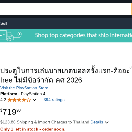
Sell
ประตูในการเล่นบาสเกตบอลครั้งแรก-คืออะ
free ไม่มีข้อจำกัด คศ 2026
Visit the PlayStation Store
Platform :
PlayStation 4
4.2
394 ratings
719
$
98
$123.86 Shipping & Import Charges to Thailand
Details
Only 1 left in stock - order soon.