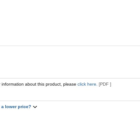
 information about this product, please
click here.
[PDF ]
t a lower price?