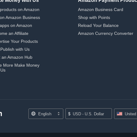
e Money with Us
Amazon Payment Produc
 products on Amazon
Amazon Business Card
 on Amazon Business
Shop with Points
 apps on Amazon
Reload Your Balance
me an Affiliate
Amazon Currency Converter
rtise Your Products
-Publish with Us
t an Amazon Hub
e More Make Money
 Us
English
$
USD - U.S. Dollar
United