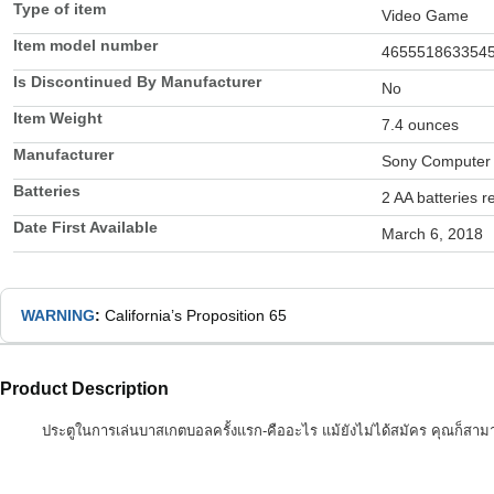
Type of item
Video Game
Item model number
465551863354
Is Discontinued By Manufacturer
No
Item Weight
7.4 ounces
Manufacturer
Sony Computer 
Batteries
2 AA batteries r
Date First Available
March 6, 2018
WARNING
:
California’s Proposition 65
Product Description
ประตูในการเล่นบาสเกตบอลครั้งแรก-คืออะไร แม้ยังไม่ได้สมัคร คุณก็สามารถ