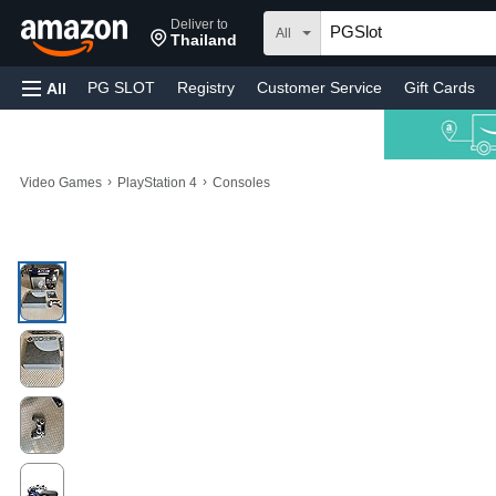
Deliver to
All
Thailand
PG SLOT
Registry
Customer Service
Gift Cards
All
›
›
Video Games
PlayStation 4
Consoles