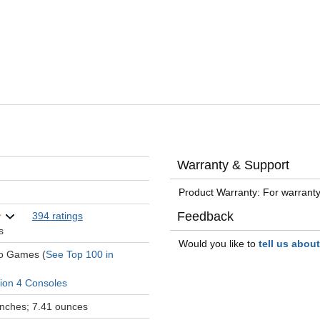
Warranty & Support
Product Warranty: For warranty
Feedback
394 ratings
s
Would you like to
tell us abou
eo Games (
See Top 100 in
tion 4 Consoles
 inches; 7.41 ounces