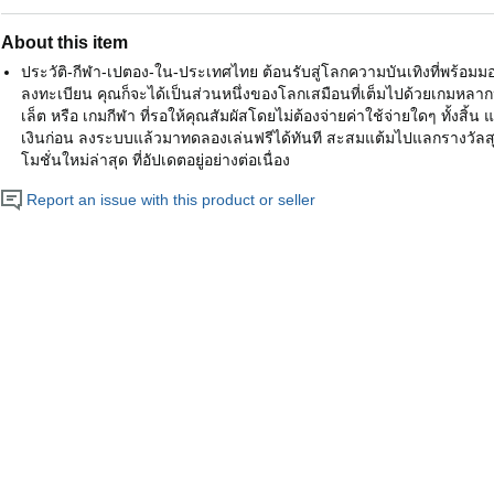
About this item
ประวัติ-กีฬา-เปตอง-ใน-ประเทศไทย ต้อนรับสู่โลกความบันเทิงที่พร้อมม
ลงทะเบียน คุณก็จะได้เป็นส่วนหนึ่งของโลกเสมือนที่เต็มไปด้วยเกมหลากห
เล็ต หรือ เกมกีฬา ที่รอให้คุณสัมผัสโดยไม่ต้องจ่ายค่าใช้จ่ายใดๆ ทั้งสิ้น แ
เงินก่อน ลงระบบแล้วมาทดลองเล่นฟรีได้ทันที สะสมแต้มไปแลกรางวัลส
โมชั่นใหม่ล่าสุด ที่อัปเดตอยู่อย่างต่อเนื่อง
Report an issue with this product or seller