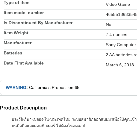
Type of item
Video Game
Item model number
465551863354
Is Discontinued By Manufacturer
No
Item Weight
7.4 ounces
Manufacturer
Sony Computer 
Batteries
2 AA batteries r
Date First Available
March 6, 2018
WARNING
:
California’s Proposition 65
Product Description
ประวัติ-กีฬา-เปตอง-ใน-ประเทศไทย ระบบสมาชิกออกแบบมาเพื่อให้คุณเข้าถึงส
บนมือถือและคอมพิวเตอร์ ไม่ต้องโหลดแอป