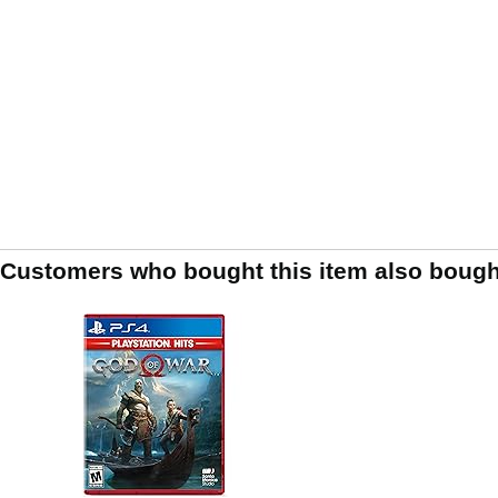
Customers who bought this item also bough