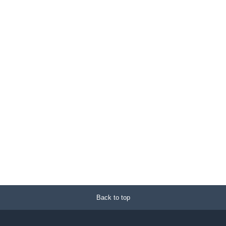
Back to top