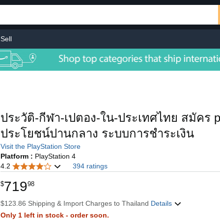
Sell
ประวัติ-กีฬา-เปตอง-ใน-ประเทศไทย สมัคร pg 
ประโยชน์ปานกลาง ระบบการชำระเงิน
Visit the PlayStation Store
Platform :
PlayStation 4
4.2
394 ratings
719
$
98
$123.86 Shipping & Import Charges to Thailand
Details
Only 1 left in stock - order soon.