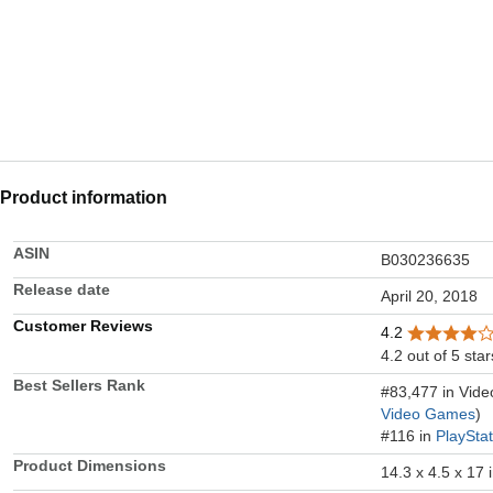
Product information
ASIN
B030236635
Release date
April 20, 2018
Customer Reviews
4.2
4.2 out of 5 star
Best Sellers Rank
#83,477 in Vid
Video Games
)
#116 in
PlaySta
Product Dimensions
14.3 x 4.5 x 17