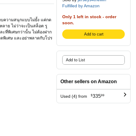
Fulfilled by Amazon
Only 1 left in stock - order
อบความสนุกแบบไม่ยั้ง แค่กด
soon.
ลาย ไม่ว่าจะเป็นสล็อต รู
ละที่พิเศษกว่านั้น ไม่ต้องฝาก
Add to cart
ุดพิเศษ และอย่าพลาดกับโปร
Add to List
Other sellers on Amazon
$
335
99
Used (4) from