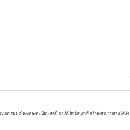
ดตเสมอ เพียงแค่ลงทะเบียน แค่นี้ คุณก็มีสิทธิสนุกฟรี แล้วยังสามารถเล่นได้ทั้ง