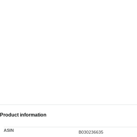
Product information
ASIN
B030236635