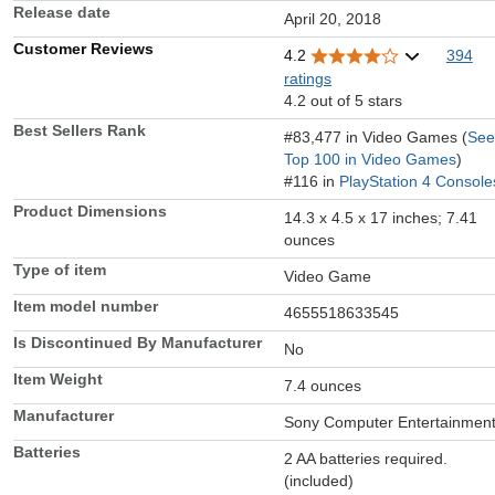
Release date
April 20, 2018
Customer Reviews
4.2
394
ratings
4.2 out of 5 stars
Best Sellers Rank
#83,477 in Video Games (
See
Top 100 in Video Games
)
#116 in
PlayStation 4 Console
Product Dimensions
14.3 x 4.5 x 17 inches; 7.41
ounces
Type of item
Video Game
Item model number
4655518633545
Is Discontinued By Manufacturer
No
Item Weight
7.4 ounces
Manufacturer
Sony Computer Entertainmen
Batteries
2 AA batteries required.
(included)