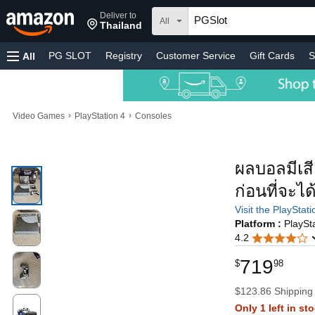
Deliver to
All
Thailand
PG SLOT
Registry
Customer Service
Gift Cards
S
All
›
›
Video Games
PlayStation 4
Consoles
ผลบอลมีเสีย
ก่อนที่จะไ
Visit the PlayStat
Platform :
PlaySt
4.2
719
$
98
$123.86 Shipping
Only 1 left in st