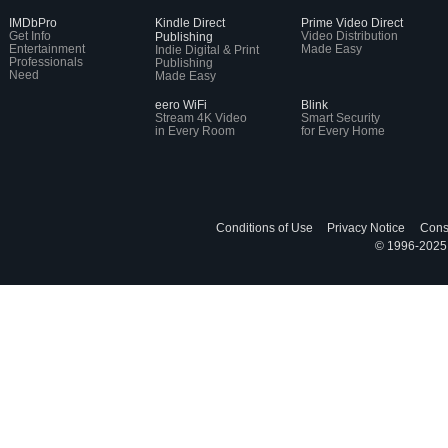
IMDbPro
Kindle Direct
Prime Video Direct
Get Info
Video Distribution
Publishing
Entertainment
Made Easy
Indie Digital & Print
Professionals
Publishing
Need
Made Easy
eero WiFi
Blink
Stream 4K Video
Smart Security
in Every Room
for Every Home
Conditions of Use
Privacy Notice
Cons
© 1996-2025, 