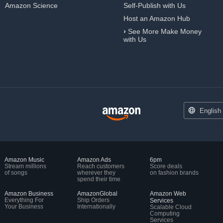
Amazon Science
Self-Publish with Us
Host an Amazon Hub
›
See More Make Money
with Us
English
Amazon Music
Amazon Ads
6pm
Stream millions
Reach customers
Score deals
of songs
wherever they
on fashion brands
spend their time
Amazon Business
AmazonGlobal
Amazon Web
Everything For
Ship Orders
Services
Your Business
Internationally
Scalable Cloud
Computing
Services