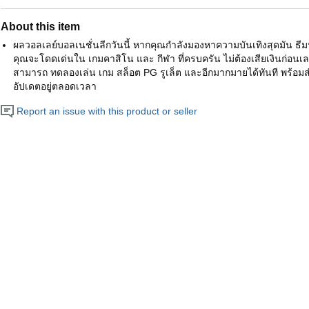
About this item
ผลวอลเลย์บอลเนชั่นลีกวันนี้ หากคุณกำลังมองหาความบันเทิงสุดมัน ธ
คุณจะโดดเด่นใน เกมคาสิโน และ กีฬา ที่ครบครัน ไม่ต้องเสียเงินก่อนเลย 
สามารถ ทดลองเล่น เกม สล็อต PG รูเล็ต และอีกมากมายได้ทันที พร้อมสำร
อัปเดตอยู่ตลอดเวลา
Report an issue with this product or seller