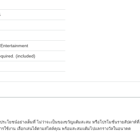
5
Entertainment
equired. (included)
ิประโยชน์อย่างเต็มที่ ไม่ว่าจะเป็นของขวัญแต้มสะสม หรือโปรโมชั่นรายสัปดาห์ที
ารใช้งาน เลือกเล่นได้ตามสไตล์คุณ พร้อมสะสมแต้มไปแลกรางวัลในอนาคต