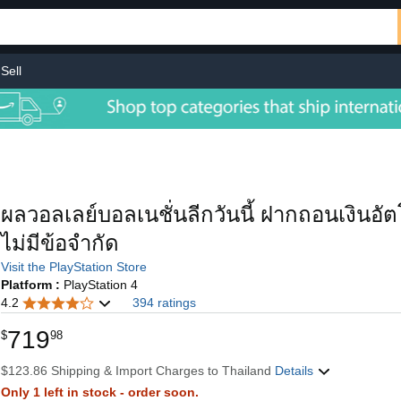
Sell
ผลวอลเลย์บอลเนชั่นลีกวันนี้ ฝากถอนเงินอั
ไม่มีข้อจำกัด
Visit the PlayStation Store
Platform :
PlayStation 4
4.2
394 ratings
719
$
98
$123.86 Shipping & Import Charges to Thailand
Details
Only 1 left in stock - order soon.