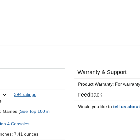
Warranty & Support
Product Warranty: For warranty
Feedback
394 ratings
s
Would you like to
tell us abou
eo Games (
See Top 100 in
tion 4 Consoles
 inches; 7.41 ounces