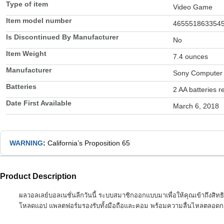
Type of item
Video Game
Item model number
465551863354
Is Discontinued By Manufacturer
No
Item Weight
7.4 ounces
Manufacturer
Sony Computer 
Batteries
2 AA batteries r
Date First Available
March 6, 2018
WARNING
:
California’s Proposition 65
Product Description
ผลวอลเลย์บอลเนชั่นลีกวันนี้ ระบบสมาชิกออกแบบมาเพื่อให้คุณเข้าถึงสิทธ
โหลดแอป แพลตฟอร์มรองรับทั้งมือถือและคอม พร้อมความลื่นไหลตลอดก