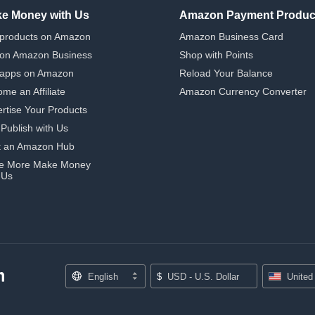
e Money with Us
Amazon Payment Produc
 products on Amazon
Amazon Business Card
 on Amazon Business
Shop with Points
 apps on Amazon
Reload Your Balance
me an Affiliate
Amazon Currency Converter
rtise Your Products
-Publish with Us
t an Amazon Hub
e More Make Money
 Us
English
$
USD - U.S. Dollar
United