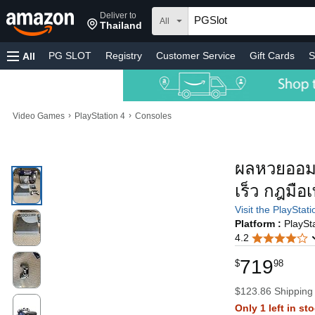
Deliver to
All
Thailand
PG SLOT
Registry
Customer Service
Gift Cards
S
All
›
›
Video Games
PlayStation 4
Consoles
ผลหวยออมส
เร็ว กฎมือ
Visit the PlayStat
Platform :
PlaySt
4.2
719
$
98
$123.86 Shipping
Only 1 left in st