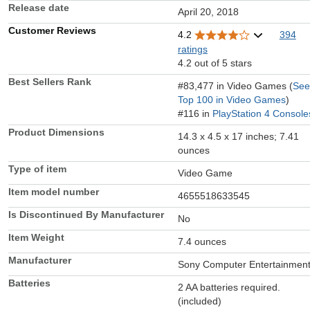
Release date
April 20, 2018
Customer Reviews
4.2
394
ratings
4.2 out of 5 stars
Best Sellers Rank
#83,477 in Video Games (
See
Top 100 in Video Games
)
#116 in
PlayStation 4 Console
Product Dimensions
14.3 x 4.5 x 17 inches; 7.41
ounces
Type of item
Video Game
Item model number
4655518633545
Is Discontinued By Manufacturer
No
Item Weight
7.4 ounces
Manufacturer
Sony Computer Entertainmen
Batteries
2 AA batteries required.
(included)