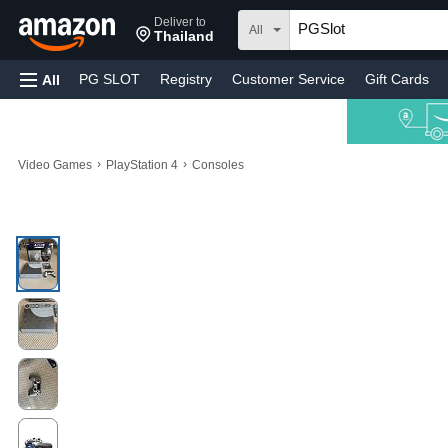
Deliver to
All
Thailand
PG SLOT
Registry
Customer Service
Gift Cards
All
›
›
Video Games
PlayStation 4
Consoles