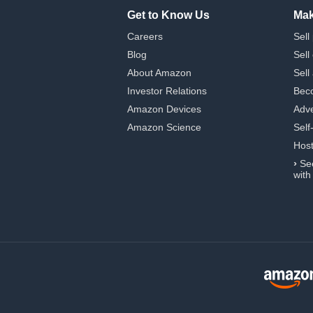
Get to Know Us
Mak
Careers
Sell
Blog
Sell
About Amazon
Sell
Investor Relations
Beco
Amazon Devices
Adve
Amazon Science
Self
Hos
›
Se
with