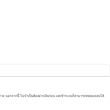
่าย นอกจากนี้ ไม่จำเป็นต้องฝากเงินก่อน แค่เข้าระบบก็สามารถทดลองเล่นได้