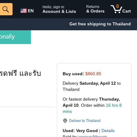
0
Returns
Hello, sign in
EN
& Orders
Cart
Account & Lists
Get free shipping to Thailand
รดฟรี และรับ
Buy used:
$860.85
Delivery
Saturday, April 12
to
Thailand
Or fastest delivery
Thursday,
April 10
. Order within
16 hrs 8
mins
Deliver to
Thailand
Used: Very Good
|
Details
Sold by
jerseys4thewin