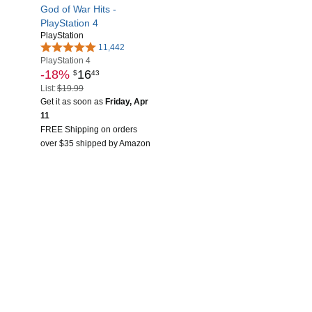
God of War Hits -
PlayStation 4
PlayStation
11,442
PlayStation 4
-18%
16
$
43
List:
$19.99
Get it as soon as
Friday, Apr
11
FREE Shipping on orders
over $35 shipped by Amazon