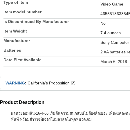
Type of item
Video Game
Item model number
465551863354
Is Discontinued By Manufacturer
No
Item Weight
7.4 ounces
Manufacturer
Sony Computer 
Batteries
2 AA batteries r
Date First Available
March 6, 2018
WARNING
:
California’s Proposition 65
Product Description
ผลหวยออมสิน-16-4-66 เริ่มต้นความสนุกแบบไม่ต้องคิดเยอะ เพียงแค่ลงทะเ
ทันที พร้อมสำรวจฟีเจอร์ใหม่ล่าสุดในทุกหมวดเกม