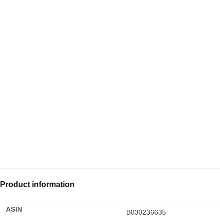
Product information
ASIN
B030236635