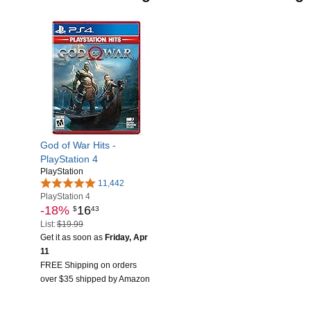
God of War Hits -
PlayStation 4
PlayStation
11,442
PlayStation 4
-18%
16
$
43
List:
$19.99
Get it as soon as
Friday, Apr
11
FREE Shipping on orders
over $35 shipped by Amazon