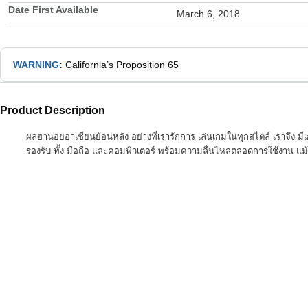
Date First Available
March 6, 2018
WARNING
:
California’s Proposition 65
Product Description
ผลฮานอยอาเซียนย้อนหลัง อย่างที่เรารักการ เล่นเกมในทุกสไตล์ เราจึง 
รองรับ ทั้ง มือถือ และคอมพิวเตอร์ พร้อมความลื่นไหลตลอดการใช้งาน แม้ย