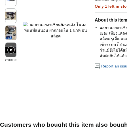
Only 1 left in st
About this ite
ผลฮานอยอาเซียน
เยอะ เพียงแค่ล
สล็อต รูเล็ต แล
เข้าระบบ ก็สาม
ว่าแม้ยังไม่ได้
สัมผัสกันได้แล้ว
2 VIDEOS
Report an issue
Customers who bought this item also bough