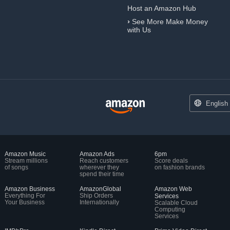
Host an Amazon Hub
›
See More Make Money
with Us
English
Amazon Music
Amazon Ads
6pm
Stream millions
Reach customers
Score deals
of songs
wherever they
on fashion brands
spend their time
Amazon Business
AmazonGlobal
Amazon Web
Everything For
Ship Orders
Services
Your Business
Internationally
Scalable Cloud
Computing
Services