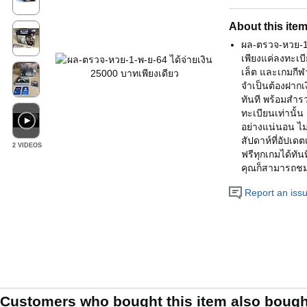
About this ite
ผล-ตรวจ-หวย-1-
เพียงแค่ลงทะเบ
เล็ต และเกมกีฬา
จำเป็นต้องฝากเ
ทันที พร้อมสำร
ทะเบียนเท่านั้
อย่างแน่นอน ไ
สัปดาห์ที่อัปเ
2 VIDEOS
ฟรีทุกเกมได้ทันท
คุณก็สามารถช
Report an issue
Customers who bought this item also bough