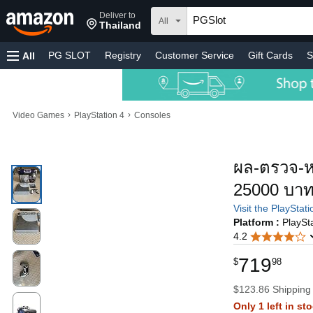
Deliver to
All
Thailand
PG SLOT
Registry
Customer Service
Gift Cards
S
All
›
›
Video Games
PlayStation 4
Consoles
ผล-ตรวจ-หว
25000 บาท
Visit the PlayStat
Platform :
PlaySt
4.2
719
$
98
$123.86 Shipping
Only 1 left in st