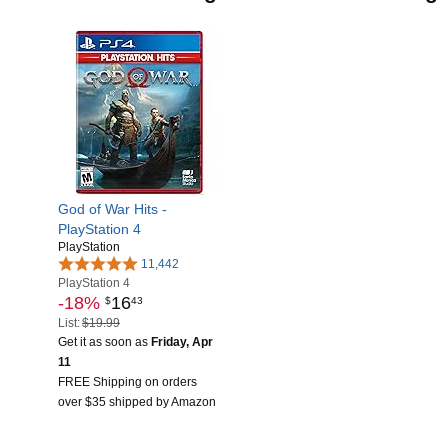
God of War Hits -
PlayStation 4
PlayStation
11,442
PlayStation 4
-18%
16
$
43
List:
$19.99
Get it as soon as
Friday, Apr
11
FREE Shipping on orders
over $35 shipped by Amazon