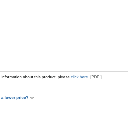
 information about this product, please
click here.
[PDF ]
t a lower price?