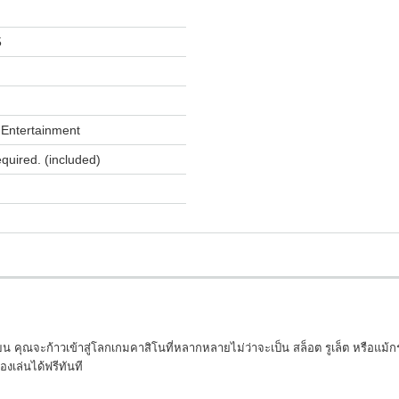
5
Entertainment
equired. (included)
ณจะก้าวเข้าสู่โลกเกมคาสิโนที่หลากหลายไม่ว่าจะเป็น สล็อต รูเล็ต หรือแม้กระทั
เล่นได้ฟรีทันที