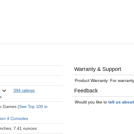
Warranty & Support
Product Warranty: For warranty
Feedback
394 ratings
s
Would you like to
tell us abou
eo Games (
See Top 100 in
tion 4 Consoles
 inches; 7.41 ounces