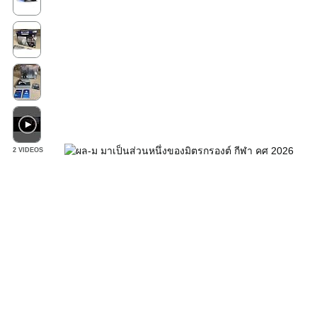
2 VIDEOS