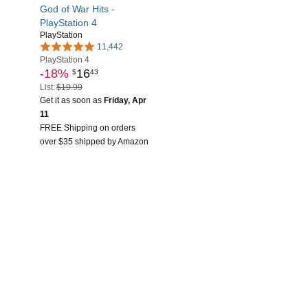
God of War Hits -
PlayStation 4
PlayStation
11,442
PlayStation 4
-18%
16
$
43
List:
$19.99
Get it as soon as
Friday, Apr
11
FREE Shipping on orders
over $35 shipped by Amazon