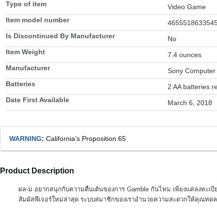
Type of item
Video Game
Item model number
465551863354
Is Discontinued By Manufacturer
No
Item Weight
7.4 ounces
Manufacturer
Sony Computer 
Batteries
2 AA batteries r
Date First Available
March 6, 2018
WARNING
:
California’s Proposition 65
Product Description
ผล-ม อยากสนุกกับความตื่นเต้นของการ Gamble กันไหม เพียงแค่ลงทะเบียน คุ
สัมผัสฟีเจอร์ใหม่ล่าสุด ระบบสมาชิกของเราอำนวยความสะดวกให้คุณทดลอง