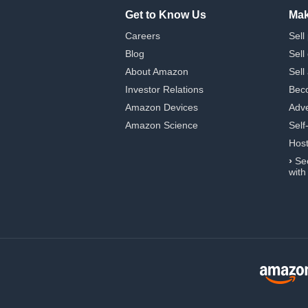
Get to Know Us
Mak
Careers
Sell
Blog
Sell
About Amazon
Sell
Investor Relations
Beco
Amazon Devices
Adve
Amazon Science
Self
Hos
›
Se
with