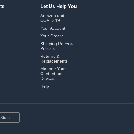
ts
Let Us Help You
Amazon and
COVID-19
Your Account
Your Orders
Shipping Rates &
Policies
Returns &
Replacements
Manage Your
Content and
Devices
Help
 States