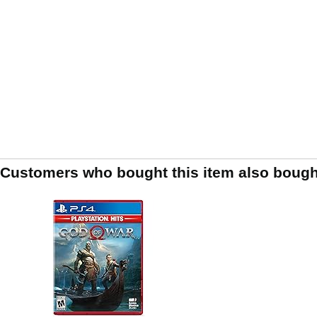
Customers who bought this item also bough