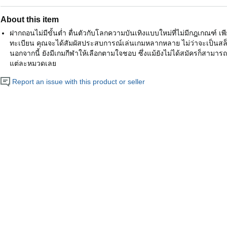
About this item
ฝากถอนไม่มีขั้นต่ำ ตื่นตัวกับโลกความบันเทิงแบบใหม่ที่ไม่มีกฎเกณฑ์ เพ
ทะเบียน คุณจะได้สัมผัสประสบการณ์เล่นเกมหลากหลาย ไม่ว่าจะเป็นสล็
นอกจากนี้ ยังมีเกมกีฬาให้เลือกตามใจชอบ ซึ่งแม้ยังไม่ได้สมัครก็สามาร
แต่ละหมวดเลย
Report an issue with this product or seller