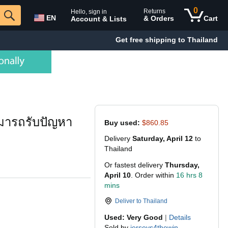
0
Returns
Hello, sign in
EN
& Orders
Cart
Account & Lists
Get free shipping to Thailand
ามารถรับปัญหา
Buy used:
$860.85
Delivery
Saturday, April 12
to
Thailand
Or fastest delivery
Thursday,
April 10
. Order within
16 hrs 8
mins
Deliver to
Thailand
Used: Very Good
|
Details
Sold by
jerseys4thewin