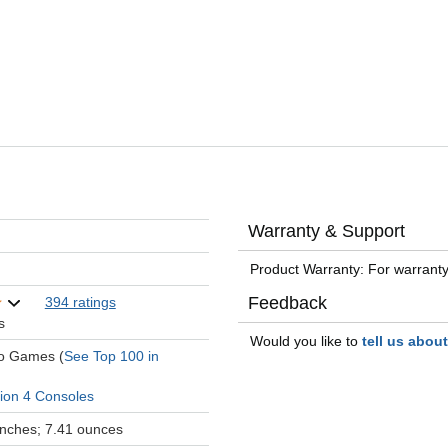
Warranty & Support
Product Warranty: For warranty
Feedback
394 ratings
s
Would you like to
tell us abou
eo Games (
See Top 100 in
tion 4 Consoles
 inches; 7.41 ounces