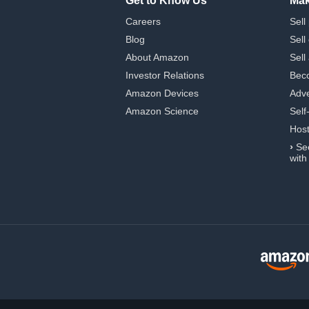
Get to Know Us
Mak
Careers
Sell
Blog
Sell
About Amazon
Sell
Investor Relations
Beco
Amazon Devices
Adve
Amazon Science
Self
Hos
›
Se
with