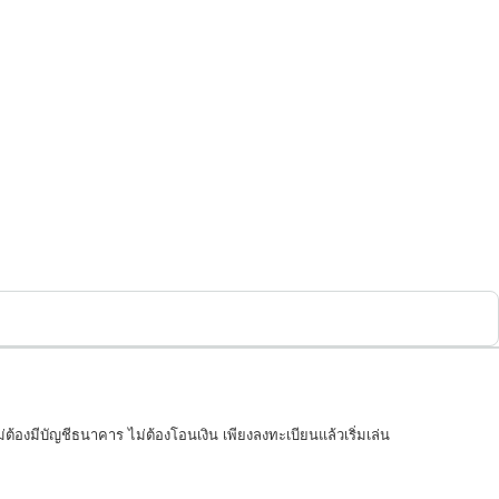
่ต้องมีบัญชีธนาคาร ไม่ต้องโอนเงิน เพียงลงทะเบียนแล้วเริ่มเล่น