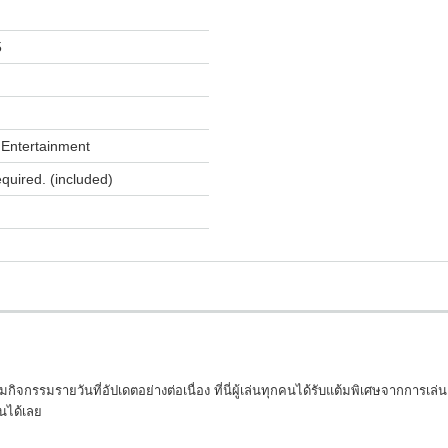
5
Entertainment
equired. (included)
กิจกรรมรายวันที่อัปเดตอย่างต่อเนื่อง ที่นี่ผู้เล่นทุกคนได้รับแต้มพิเศษจากการเล่
่นได้เลย