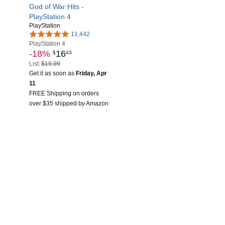
God of War Hits -
PlayStation 4
PlayStation
11,442
PlayStation 4
-18%
16
$
43
List:
$19.99
Get it as soon as
Friday, Apr
11
FREE Shipping on orders
over $35 shipped by Amazon