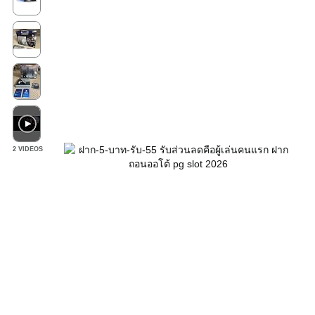
2 VIDEOS