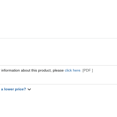
 information about this product, please
click here.
[PDF ]
t a lower price?