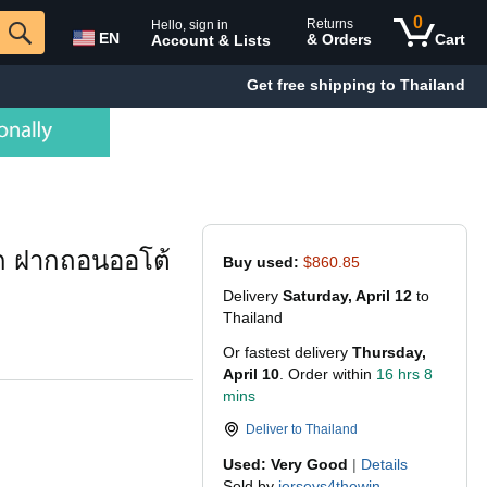
0
Returns
Hello, sign in
EN
& Orders
Cart
Account & Lists
Get free shipping to Thailand
รก ฝากถอนออโต้
Buy used:
$860.85
Delivery
Saturday, April 12
to
Thailand
Or fastest delivery
Thursday,
April 10
. Order within
16 hrs 8
mins
Deliver to
Thailand
Used: Very Good
|
Details
Sold by
jerseys4thewin