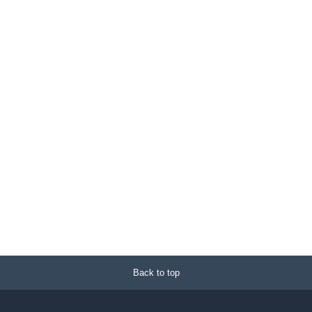
Back to top