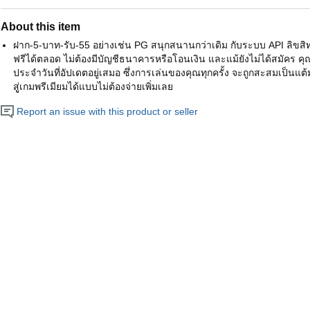
About this item
ฝาก-5-บาท-รับ-55 อย่างเช่น PG สนุกสนานกว่าเดิม กับระบบ API ลิขสิทธิ์
ฟรีได้ตลอด ไม่ต้องมีบัญชีธนาคารหรือโอนเงิน และแม้ยังไม่ได้สมัคร 
ประจำวันที่อัปเดตอยู่เสมอ ซึ่งการเล่นของคุณทุกครั้ง จะถูกสะสมเป็นแต้
สูู่เกมพรีเมียมได้แบบไม่ต้องจ่ายเพิ่มเลย
Report an issue with this product or seller