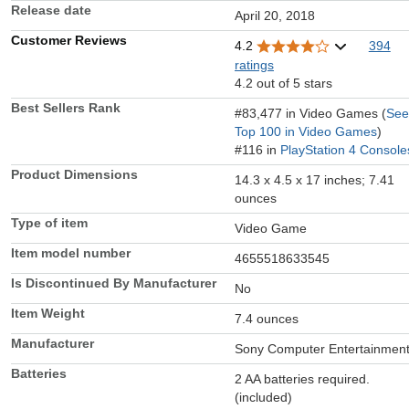
Release date
April 20, 2018
Customer Reviews
4.2
394
ratings
4.2 out of 5 stars
Best Sellers Rank
#83,477 in Video Games (
See
Top 100 in Video Games
)
#116 in
PlayStation 4 Console
Product Dimensions
14.3 x 4.5 x 17 inches; 7.41
ounces
Type of item
Video Game
Item model number
4655518633545
Is Discontinued By Manufacturer
No
Item Weight
7.4 ounces
Manufacturer
Sony Computer Entertainmen
Batteries
2 AA batteries required.
(included)