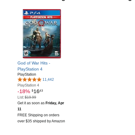
God of War Hits -
PlayStation 4
PlayStation
11,442
PlayStation 4
-18%
16
$
43
List:
$19.99
Get it as soon as
Friday, Apr
11
FREE Shipping on orders
over $35 shipped by Amazon