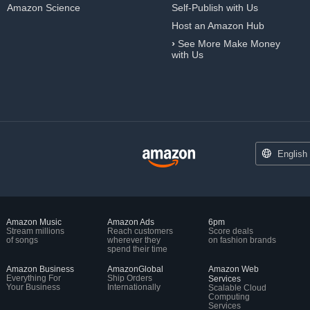
Amazon Science
Self-Publish with Us
Host an Amazon Hub
›
See More Make Money
with Us
English
Amazon Music
Amazon Ads
6pm
Stream millions
Reach customers
Score deals
of songs
wherever they
on fashion brands
spend their time
Amazon Business
AmazonGlobal
Amazon Web
Everything For
Ship Orders
Services
Your Business
Internationally
Scalable Cloud
Computing
Services