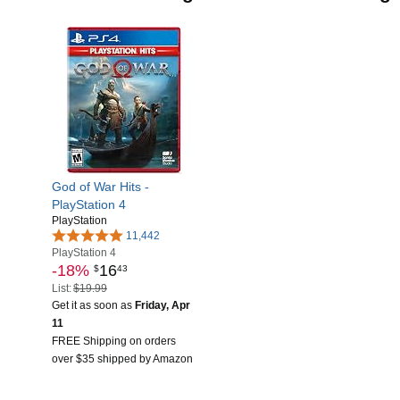
God of War Hits -
PlayStation 4
PlayStation
11,442
PlayStation 4
-18%
16
$
43
List:
$19.99
Get it as soon as
Friday, Apr
11
FREE Shipping on orders
over $35 shipped by Amazon