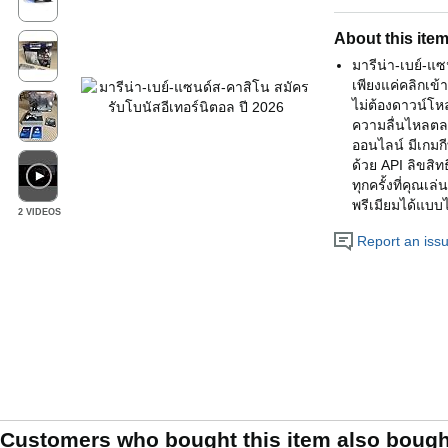
About this ite
มารีน่า-เบย์-แ
เพียงแค่คลิกเข
ไม่ต้องดาวน์โห
ความลื่นไหลตลอ
ออนไลน์ มีเกมก
ด้วย API ลิขสิทธ
ทุกครั้งที่คุณเล
พรีเมียมได้แบบไม
2 VIDEOS
Report an issue
Customers who bought this item also bough