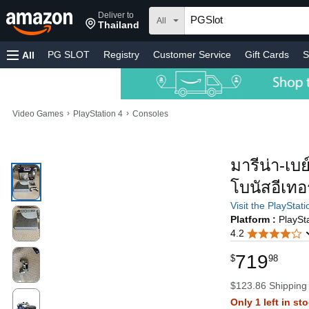
Deliver to
All
Thailand
PG SLOT
Registry
Customer Service
Gift Cards
S
All
›
›
Video Games
PlayStation 4
Consoles
มารีน่า-เบ
โบนัสอีเทอ
Visit the PlayStat
Platform :
PlaySt
4.2
719
$
98
$123.86 Shipping
Only 1 left in st