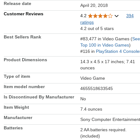
Release date
April 20, 2018
Customer Reviews
4.2
394
ratings
4.2 out of 5 stars
Best Sellers Rank
#83,477 in Video Games (
See
Top 100 in Video Games
)
#116 in
PlayStation 4 Console
Product Dimensions
14.3 x 4.5 x 17 inches; 7.41
ounces
Type of item
Video Game
Item model number
4655518633545
Is Discontinued By Manufacturer
No
Item Weight
7.4 ounces
Manufacturer
Sony Computer Entertainmen
Batteries
2 AA batteries required.
(included)