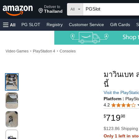
Deliver to
All
Thailand
PG SLOT
Registry
Customer Service
Gift Cards
S
All
›
›
Video Games
PlayStation 4
Consoles
มาวินเบท ส
นี้
Visit the PlayStat
Platform :
PlaySt
4.2
719
$
98
$123.86 Shipping
Only 1 left in st