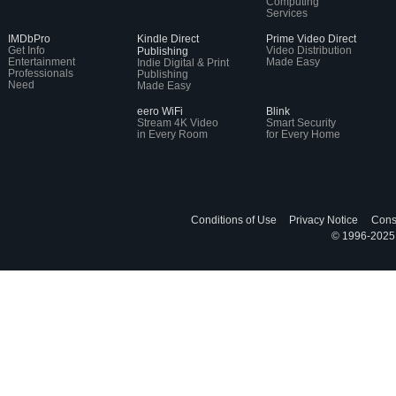
Computing
Services
IMDbPro
Kindle Direct
Prime Video Direct
Get Info
Video Distribution
Publishing
Entertainment
Made Easy
Indie Digital & Print
Professionals
Publishing
Need
Made Easy
eero WiFi
Blink
Stream 4K Video
Smart Security
in Every Room
for Every Home
Conditions of Use
Privacy Notice
Cons
© 1996-2025, 