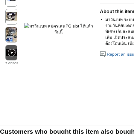
About this ite
มาวินเบท ระบบล่
รายวันที่อัปเดตอ
พิเศษ เก็บสะสมแ
เพิ่ม เปิดประสบ
ต้องโอนเงิน เพี
Report an issue
2 VIDEOS
Customers who bought this item also bough